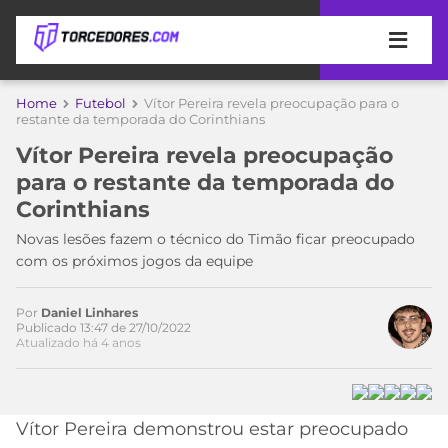
APOSTAS
Home
Futebol
Vítor Pereira revela preocupação para o
restante da temporada do Corinthians
ÚLTIMAS
DICAS
Vítor Pereira revela preocupação
DE
para o restante da temporada do
APOSTA
COPA
Corinthians
DO
MUNDO
MELHORES
Novas lesões fazem o técnico do Timão ficar preocupado
SITES
com os próximos jogos da equipe
DE
TIMES
APOSTAS
Por
Daniel Linhares
2026
Publicado 13:47 de 27/10/2022
Atualizado há 4 anos
CAMPEONATOS
MEU
TIME
CÓDIGO
MÍDIA
PROMOCIONAL
BRASILEIRÃO
ESPORTIVA
BETBOOM
PALMEIRAS
SÉRIE
Vítor Pereira demonstrou estar preocupado
A