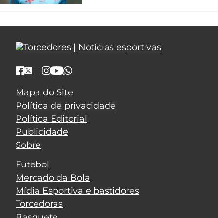
Mapa do Site
Política de privacidade
Política Editorial
Publicidade
Sobre
Futebol
Mercado da Bola
Mídia Esportiva e bastidores
Torcedoras
Basquete