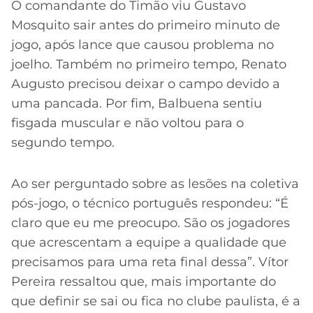
CASSINOS
O comandante do Timão viu Gustavo
ONLINE
LALIGA
Mosquito sair antes do primeiro minuto de
2026
GRÊMIO
jogo, após lance que causou problema no
joelho. Também no primeiro tempo, Renato
ATLÉTICO
Augusto precisou deixar o campo devido a
MG
uma pancada. Por fim, Balbuena sentiu
fisgada muscular e não voltou para o
CRUZEIRO
segundo tempo.
Ao ser perguntado sobre as lesões na coletiva
pós-jogo, o técnico português respondeu: “É
claro que eu me preocupo. São os jogadores
que acrescentam a equipe a qualidade que
precisamos para uma reta final dessa”. Vítor
Pereira ressaltou que, mais importante do
que definir se sai ou fica no clube paulista, é a