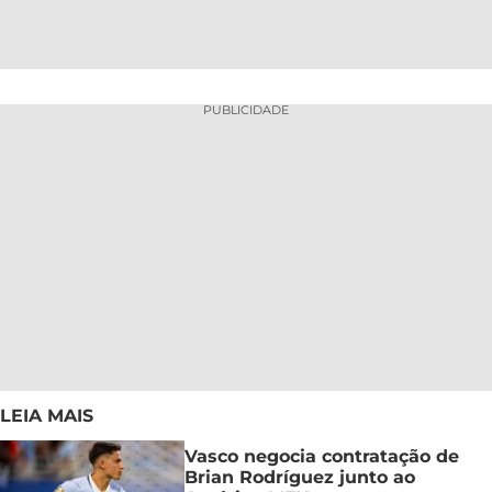
PUBLICIDADE
LEIA MAIS
Vasco negocia contratação de
Brian Rodríguez junto ao