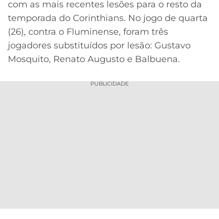
com as mais recentes lesões para o resto da
MERCADO
CÓDIGO
CORINTHIANS
temporada do Corinthians. No jogo de quarta
DA
DE
LIBERTADORES
(26), contra o Fluminense, foram três
BOLA
INDICAÇÃO
SÃO
jogadores substituídos por lesão: Gustavo
BET365
PAULO
COPA
Mosquito, Renato Augusto e Balbuena.
PALPITES
DO
CÓDIGO
BRASIL
SANTOS
PUBLICIDADE
BETANO
PREMIER
FLAMENGO
MELHORES
LEAGUE
APPS
DE
FLUMINENSE
COPA
APOSTAS
SUL-
BOTAFOGO
AMERICANA
CASSINOS
ONLINE
VASCO
LIGA
DOS
MELHORES
CAMPEÕES
INTERNACIONAL