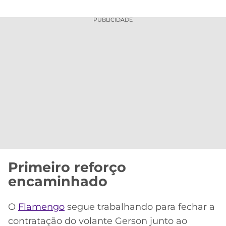
PUBLICIDADE
Primeiro reforço
encaminhado
O
Flamengo
segue trabalhando para fechar a
contratação do volante Gerson junto ao