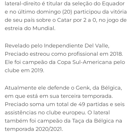
lateral-direito é titular da seleção do Equador
e no último domingo (20) participou da vitória
de seu país sobre o Catar por 2 a 0, no jogo de
estreia do Mundial.
Revelado pelo Independiente Del Valle,
Preciado estreou como profissional em 2018.
Ele foi campeão da Copa Sul-Americana pelo
clube em 2019.
Atualmente ele defende o Genk, da Bélgica,
em que está em sua terceira temporada.
Preciado soma um total de 49 partidas e seis
assistências no clube europeu. O lateral
também foi campeão da Taça da Bélgica na
temporada 2020/2021.