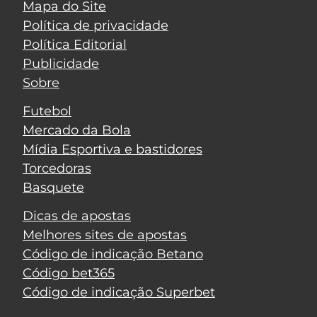
Mapa do Site
Política de privacidade
Política Editorial
Publicidade
Sobre
Futebol
Mercado da Bola
Mídia Esportiva e bastidores
Torcedoras
Basquete
Dicas de apostas
Melhores sites de apostas
Código de indicação Betano
Código bet365
Código de indicação Superbet