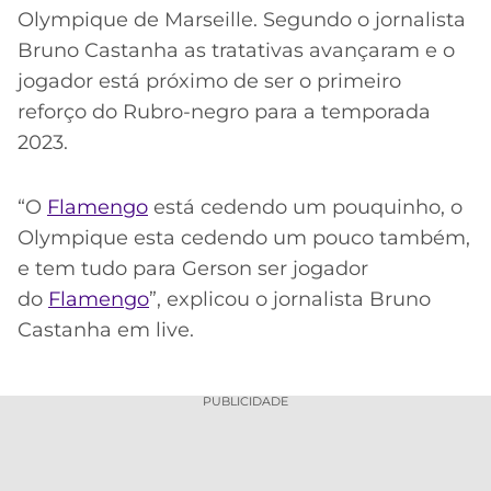
Olympique de Marseille. Segundo o jornalista
Bruno Castanha as tratativas avançaram e o
jogador está próximo de ser o primeiro
reforço do Rubro-negro para a temporada
2023.
“O
Flamengo
está cedendo um pouquinho, o
Olympique esta cedendo um pouco também,
e tem tudo para Gerson ser jogador
do
Flamengo
”, explicou o jornalista Bruno
Castanha em live.
PUBLICIDADE