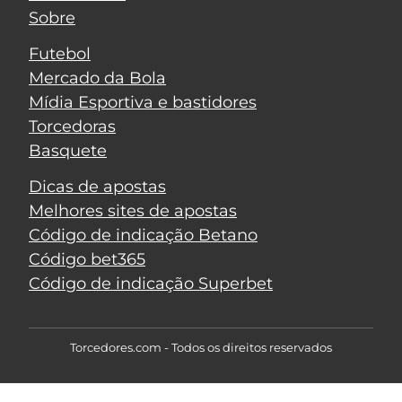
Sobre
Futebol
Mercado da Bola
Mídia Esportiva e bastidores
Torcedoras
Basquete
Dicas de apostas
Melhores sites de apostas
Código de indicação Betano
Código bet365
Código de indicação Superbet
Torcedores.com - Todos os direitos reservados