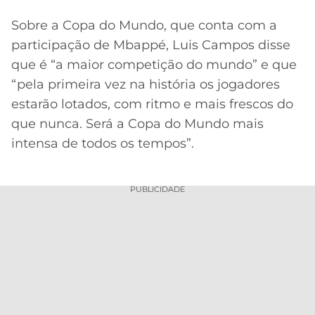
Sobre a Copa do Mundo, que conta com a
participação de Mbappé, Luis Campos disse
que é “a maior competição do mundo” e que
“pela primeira vez na história os jogadores
estarão lotados, com ritmo e mais frescos do
que nunca. Será a Copa do Mundo mais
intensa de todos os tempos”.
PUBLICIDADE