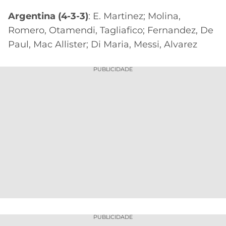
Argentina (4-3-3)
: E. Martinez; Molina,
Romero, Otamendi, Tagliafico; Fernandez, De
Paul, Mac Allister; Di Maria, Messi, Alvarez
PUBLICIDADE
PUBLICIDADE