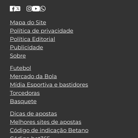
Mapa do Site
Política de privacidade
Política Editorial
Publicidade
Sobre
Futebol
Mercado da Bola
Mídia Esportiva e bastidores
Torcedoras
Basquete
Dicas de apostas
Melhores sites de apostas
Código de indicação Betano