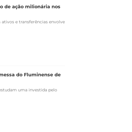
o de ação milionária nos
ativos e transferências envolve
omessa do Fluminense de
estudam uma investida pelo