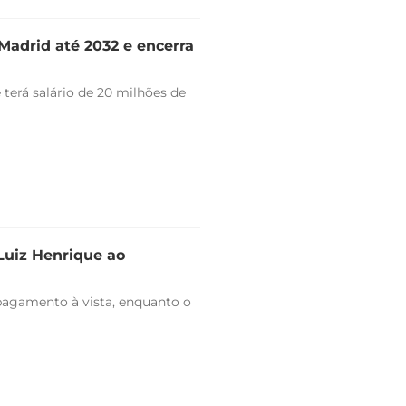
Madrid até 2032 e encerra
 terá salário de 20 milhões de
 Luiz Henrique ao
pagamento à vista, enquanto o