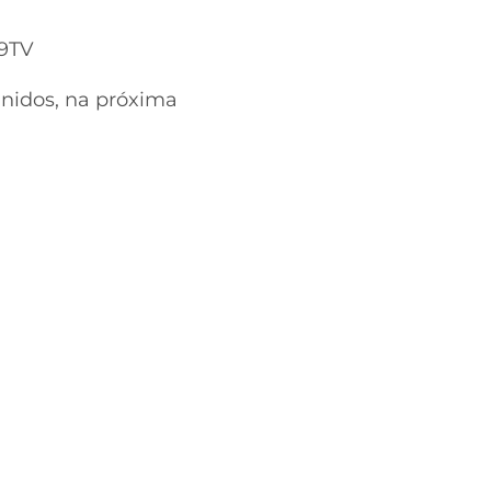
9TV
Unidos, na próxima