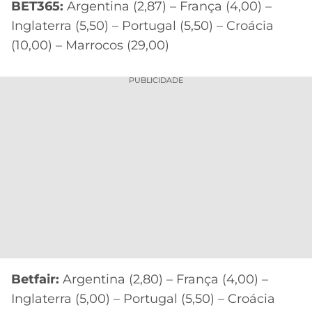
BET365:
Argentina (2,87) – França (4,00) –
Inglaterra (5,50) – Portugal (5,50) – Croácia
(10,00) – Marrocos (29,00)
PUBLICIDADE
Betfair:
Argentina (2,80) – França (4,00) –
Inglaterra (5,00) – Portugal (5,50) – Croácia