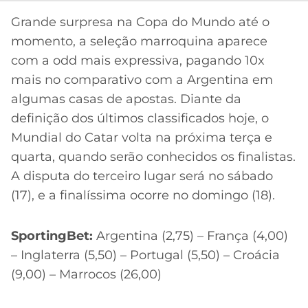
Grande surpresa na Copa do Mundo até o
momento, a seleção marroquina aparece
com a odd mais expressiva, pagando 10x
mais no comparativo com a Argentina em
algumas casas de apostas. Diante da
definição dos últimos classificados hoje, o
Mundial do Catar volta na próxima terça e
quarta, quando serão conhecidos os finalistas.
A disputa do terceiro lugar será no sábado
(17), e a finalíssima ocorre no domingo (18).
SportingBet:
Argentina (2,75) – França (4,00)
– Inglaterra (5,50) – Portugal (5,50) – Croácia
(9,00) – Marrocos (26,00)