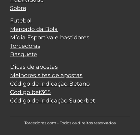
Sobre
Futebol
Mercado da Bola
Mídia Esportiva e bastidores
Torcedoras
Basquete
Dicas de apostas
Melhores sites de apostas
Código de indicação Betano
Código bet365
Código de indicação Superbet
Torcedores.com - Todos os direitos reservados