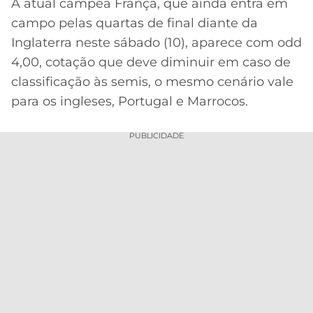
A atual campeã França, que ainda entra em
campo pelas quartas de final diante da
Inglaterra neste sábado (10), aparece com odd
4,00, cotação que deve diminuir em caso de
classificação às semis, o mesmo cenário vale
para os ingleses, Portugal e Marrocos.
PUBLICIDADE