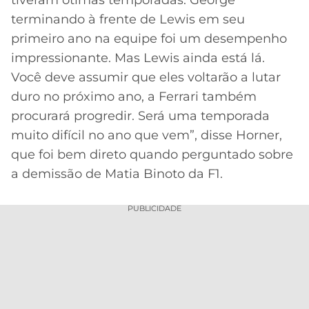
tiveram ótimas temporadas. George
terminando à frente de Lewis em seu
primeiro ano na equipe foi um desempenho
impressionante. Mas Lewis ainda está lá.
Você deve assumir que eles voltarão a lutar
duro no próximo ano, a Ferrari também
procurará progredir. Será uma temporada
muito difícil no ano que vem”, disse Horner,
que foi bem direto quando perguntado sobre
a demissão de Matia Binoto da F1.
PUBLICIDADE