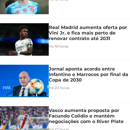
Real Madrid aumenta oferta por
Vini Jr. e fica mais perto de
renovar contrato até 2031
Há 19 horas
Jornal aponta acordo entre
Infantino e Marrocos por final da
Copa de 2030
Há 20 horas
Vasco aumenta proposta por
Facundo Colidio e mantém
negociações com o River Plate
Há 22 horas