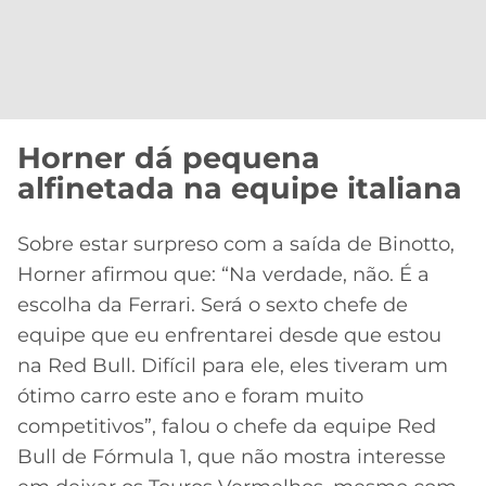
Horner dá pequena
alfinetada na equipe italiana
Sobre estar surpreso com a saída de Binotto,
Horner afirmou que: “Na verdade, não. É a
escolha da Ferrari. Será o sexto chefe de
equipe que eu enfrentarei desde que estou
na Red Bull. Difícil para ele, eles tiveram um
ótimo carro este ano e foram muito
competitivos”, falou o chefe da equipe Red
Bull de Fórmula 1, que não mostra interesse