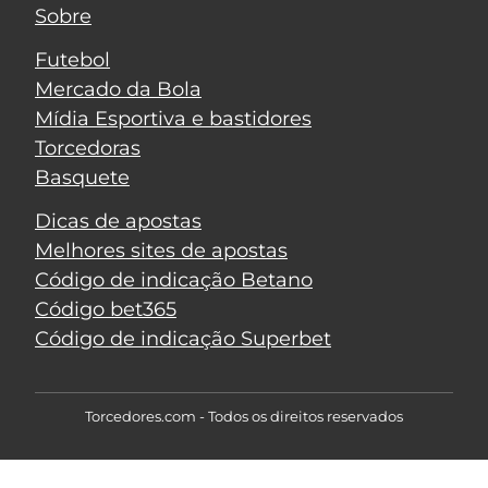
Sobre
Futebol
Mercado da Bola
Mídia Esportiva e bastidores
Torcedoras
Basquete
Dicas de apostas
Melhores sites de apostas
Código de indicação Betano
Código bet365
Código de indicação Superbet
Torcedores.com - Todos os direitos reservados