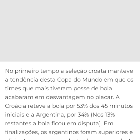
No primeiro tempo a seleção croata manteve
a tendência desta Copa do Mundo em que os
times que mais tiveram posse de bola
acabaram em desvantagem no placar. A
Croácia reteve a bola por 53% dos 45 minutos
iniciais e a Argentina, por 34% (Nos 13%
restantes a bola ficou em disputa). Em
finalizações, os argentinos foram superiores e