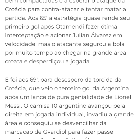
bem compactadas e a esperar o ataque da
Croácia para contra-atacar e tentar matar a
partida. Aos 65′ a estratégia quase rende seu
primeiro gol após Otamendi fazer ótima
interceptação e acionar Julian Álvarez em
velocidade, mas o atacante segurou a bola
por muito tempo ao chegar na grande área
croata e desperdiçou a jogada.
E foi aos 69′, para desespero da torcida da
Croácia, que veio o terceiro gol da Argentina
após um lance de pura genialidade de Lionel
Messi. O camisa 10 argentino avançou pela
direita em jogada individual, invadiu a grande
área e conseguiu se desvencilhar da
marcação de Gvardiol para fazer passe