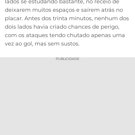
lados se estudando bastante, no receio de
deixarem muitos espaços e saírem atrás no
placar. Antes dos trinta minutos, nenhum dos
dois lados havia criado chances de perigo,
com os ataques tendo chutado apenas uma
vez ao gol, mas sem sustos.
PUBLICIDADE