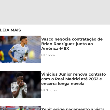
LEIA MAIS
Vasco negocia contratação de
Brian Rodríguez junto ao
América-MEX
Há 1 hora
Vinicius Júnior renova contrato
com o Real Madrid até 2032 e
encerra longa novela
Há 3 horas
Zenit exige pagamento à vista