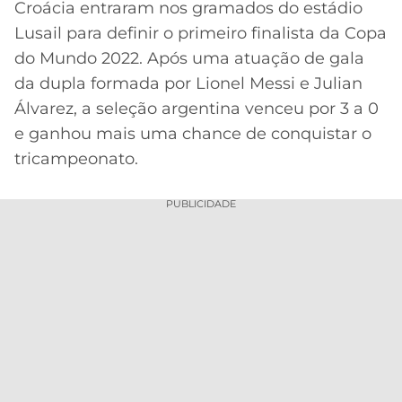
Croácia entraram nos gramados do estádio
MERCADO
CÓDIGO
CORINTHIANS
Lusail para definir o primeiro finalista da Copa
DA
DE
LIBERTADORES
do Mundo 2022. Após uma atuação de gala
BOLA
INDICAÇÃO
SÃO
da dupla formada por Lionel Messi e Julian
BET365
Acesse o perfil do autor
PAULO
COPA
Álvarez, a seleção argentina venceu por 3 a 0
no Twitter
PALPITES
DO
e ganhou mais uma chance de conquistar o
CÓDIGO
BRASIL
SANTOS
BETANO
tricampeonato.
PREMIER
FLAMENGO
MELHORES
LEAGUE
PUBLICIDADE
APPS
DE
FLUMINENSE
COPA
APOSTAS
SUL-
BOTAFOGO
AMERICANA
CASSINOS
ONLINE
VASCO
LIGA
DOS
MELHORES
CAMPEÕES
INTERNACIONAL