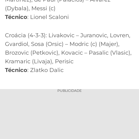
(Dybala), Messi (c)
Técnico
: Lionel Scaloni
Croácia (4-3-3): Livakovic – Juranovic, Lovren,
Gvardiol, Sosa (Orsic) – Modric (c) (Majer),
Brozovic (Petkovic), Kovacic – Pasalic (Vlasic),
Kramaric (Livaja), Perisic
Técnico
: Zlatko Dalic
PUBLICIDADE