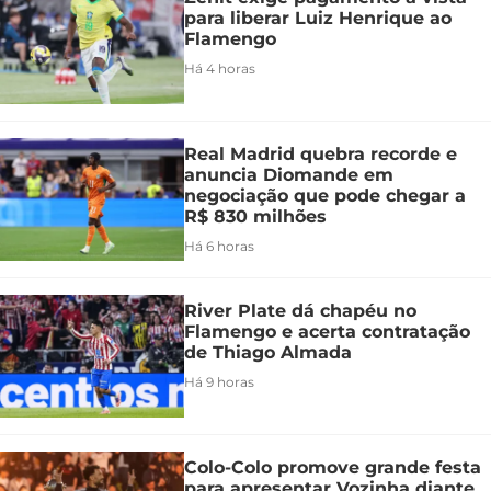
para liberar Luiz Henrique ao
Flamengo
Há 4 horas
Real Madrid quebra recorde e
anuncia Diomande em
negociação que pode chegar a
R$ 830 milhões
Há 6 horas
River Plate dá chapéu no
Flamengo e acerta contratação
de Thiago Almada
Há 9 horas
Colo-Colo promove grande festa
para apresentar Vozinha diante