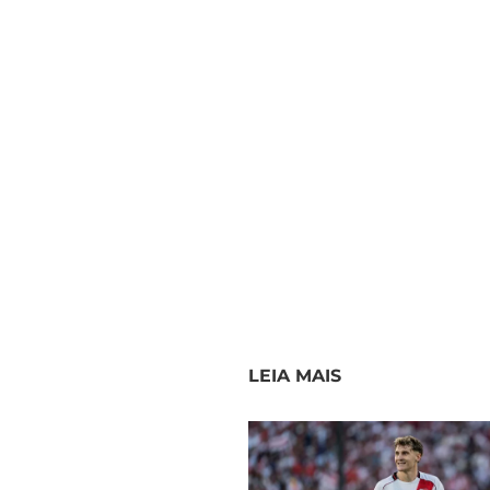
LEIA MAIS