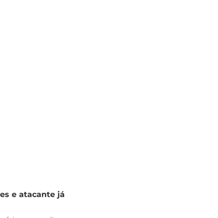
es e atacante já