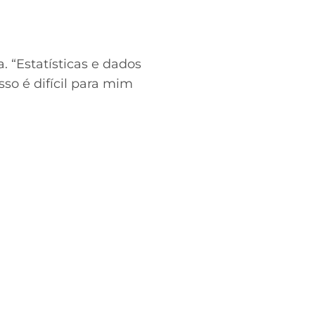
a. “Estatísticas e dados
sso é difícil para mim