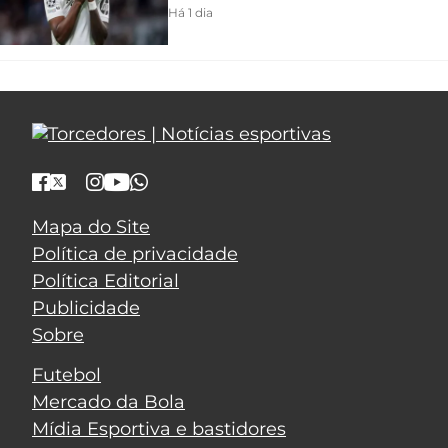
Há 1 dia
Mapa do Site
Política de privacidade
Política Editorial
Publicidade
Sobre
Futebol
Mercado da Bola
Mídia Esportiva e bastidores