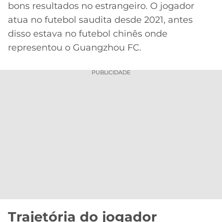
bons resultados no estrangeiro. O jogador
atua no futebol saudita desde 2021, antes
disso estava no futebol chinês onde
representou o Guangzhou FC.
PUBLICIDADE
Trajetória do jogador