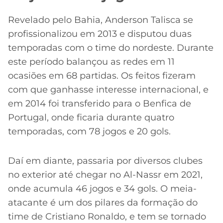
Revelado pelo Bahia, Anderson Talisca se
profissionalizou em 2013 e disputou duas
temporadas com o time do nordeste. Durante
este período balançou as redes em 11
ocasiões em 68 partidas. Os feitos fizeram
com que ganhasse interesse internacional, e
em 2014 foi transferido para o Benfica de
Portugal, onde ficaria durante quatro
temporadas, com 78 jogos e 20 gols.
Daí em diante, passaria por diversos clubes
no exterior até chegar no Al-Nassr em 2021,
onde acumula 46 jogos e 34 gols. O meia-
atacante é um dos pilares da formação do
time de Cristiano Ronaldo, e tem se tornado