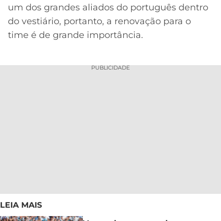
um dos grandes aliados do português dentro
do vestiário, portanto, a renovação para o
time é de grande importância.
PUBLICIDADE
LEIA MAIS