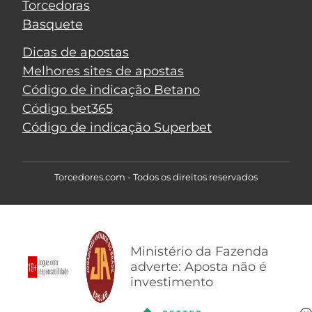
Torcedoras
Basquete
Dicas de apostas
Melhores sites de apostas
Código de indicação Betano
Código bet365
Código de indicação Superbet
Torcedores.com - Todos os direitos reservados
Ministério da Fazenda
adverte: Aposta não é
investimento