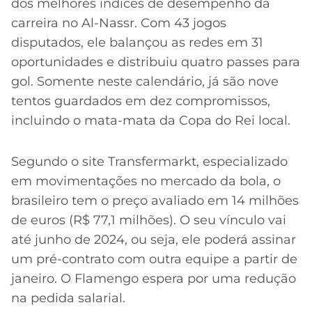
dos melhores índices de desempenho da
carreira no Al-Nassr. Com 43 jogos
disputados, ele balançou as redes em 31
oportunidades e distribuiu quatro passes para
gol. Somente neste calendário, já são nove
tentos guardados em dez compromissos,
incluindo o mata-mata da Copa do Rei local.
Segundo o site Transfermarkt, especializado
em movimentações no mercado da bola, o
brasileiro tem o preço avaliado em 14 milhões
de euros (R$ 77,1 milhões). O seu vínculo vai
até junho de 2024, ou seja, ele poderá assinar
um pré-contrato com outra equipe a partir de
janeiro. O Flamengo espera por uma redução
na pedida salarial.