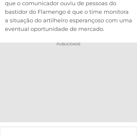
que o comunicador ouviu de pessoas do
bastidor do Flamengo é que o time monitora
a situação do artilheiro esperançoso com uma
eventual oportunidade de mercado.
PUBLICIDADE