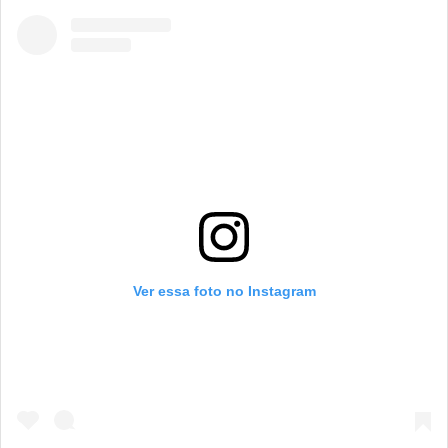
Ver essa foto no Instagram