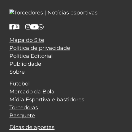
Mapa do Site
Política de privacidade
Política Editorial
Publicidade
Sobre
Futebol
Mercado da Bola
Mídia Esportiva e bastidores
Torcedoras
Basquete
Dicas de apostas