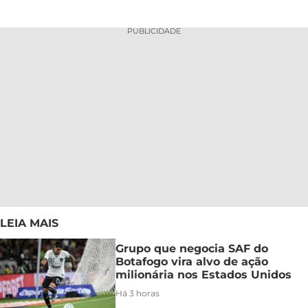
PUBLICIDADE
LEIA MAIS
Grupo que negocia SAF do
Botafogo vira alvo de ação
milionária nos Estados Unidos
Há 3 horas