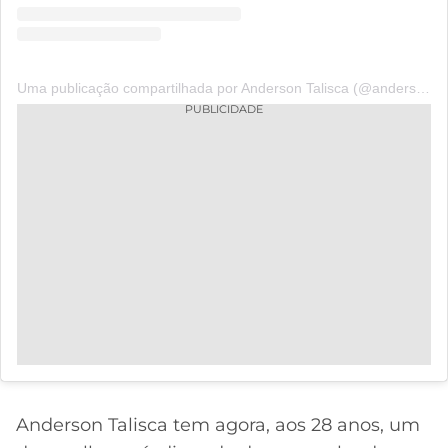
Uma publicação compartilhada por Anderson Talisca (@andersontalisca)
PUBLICIDADE
Anderson Talisca tem agora, aos 28 anos, um