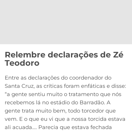
Relembre declarações de Zé
Teodoro
Entre as declarações do coordenador do
Santa Cruz, as críticas foram enfáticas e disse:
“a gente sentiu muito o tratamento que nós
recebemos lá no estádio do Barradão. A
gente trata muito bem, todo torcedor que
vem. E o que eu vi que a nossa torcida estava
ali acuada…. Parecia que estava fechada