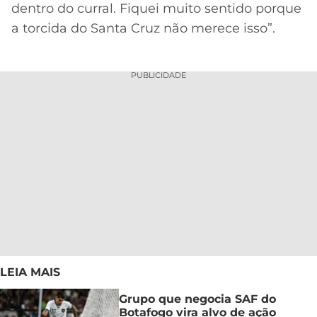
dentro do curral. Fiquei muito sentido porque
a torcida do Santa Cruz não merece isso”.
PUBLICIDADE
LEIA MAIS
Grupo que negocia SAF do
Botafogo vira alvo de ação