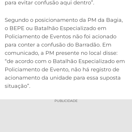
para evitar confusão aqui dentro”.
Segundo o posicionamento da PM da Bagia,
o BEPE ou Batalhão Especializado em
Policiamento de Eventos não foi acionado
para conter a confusão do Barradão. Em
comunicado, a PM presente no local disse:
“de acordo com o Batalhão Especializado em
Policiamento de Evento, não há registro de
acionamento da unidade para essa suposta
situação”.
PUBLICIDADE