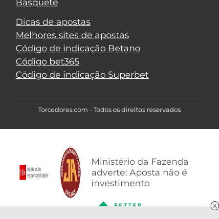
Basquete
Dicas de apostas
Melhores sites de apostas
Código de indicação Betano
Código bet365
Código de indicação Superbet
Torcedores.com - Todos os direitos reservados
Ministério da Fazenda
adverte: Aposta não é
investimento
X