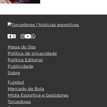
Mapa do Site
Política de privacidade
Política Editorial
Publicidade
Sobre
Futebol
Mercado da Bola
Mídia Esportiva e bastidores
Torcedoras