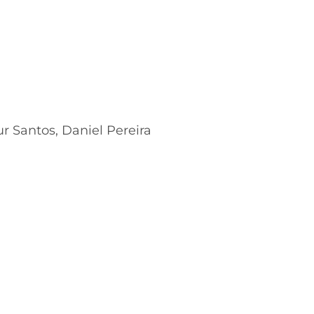
ur Santos, Daniel Pereira