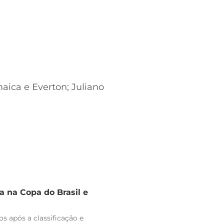
maica e Everton; Juliano
 na Copa do Brasil e
s após a classificação e