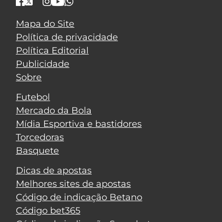
Mapa do Site
Política de privacidade
Política Editorial
Publicidade
Sobre
Futebol
Mercado da Bola
Mídia Esportiva e bastidores
Torcedoras
Basquete
Dicas de apostas
Melhores sites de apostas
Código de indicação Betano
Código bet365