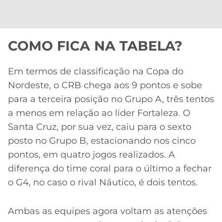
COMO FICA NA TABELA?
Em termos de classificação na Copa do
Nordeste, o CRB chega aos 9 pontos e sobe
para a terceira posição no Grupo A, três tentos
a menos em relação ao líder Fortaleza. O
Santa Cruz, por sua vez, caiu para o sexto
posto no Grupo B, estacionando nos cinco
pontos, em quatro jogos realizados. A
diferença do time coral para o último a fechar
o G4, no caso o rival Náutico, é dois tentos.
Ambas as equipes agora voltam as atenções