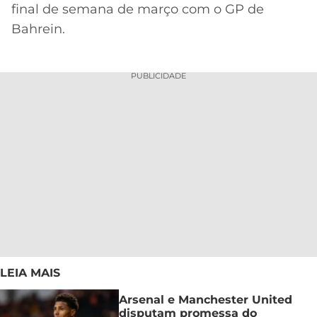
final de semana de março com o GP de
Bahrein.
PUBLICIDADE
LEIA MAIS
Arsenal e Manchester United
disputam promessa do