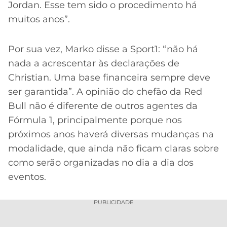
Jordan. Esse tem sido o procedimento há
muitos anos”.
Por sua vez, Marko disse a Sport1: “não há
nada a acrescentar às declarações de
Christian. Uma base financeira sempre deve
ser garantida”. A opinião do chefão da Red
Bull não é diferente de outros agentes da
Fórmula 1, principalmente porque nos
próximos anos haverá diversas mudanças na
modalidade, que ainda não ficam claras sobre
como serão organizadas no dia a dia dos
eventos.
PUBLICIDADE