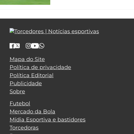
Mapa do Site
Política de privacidade
Política Editorial
Publicidade
Sobre
Futebol
Mercado da Bola
Mídia Esportiva e bastidores
Torcedoras