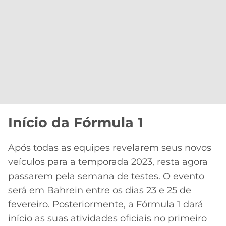
Início da Fórmula 1
Após todas as equipes revelarem seus novos
veículos para a temporada 2023, resta agora
passarem pela semana de testes. O evento
será em Bahrein entre os dias 23 e 25 de
fevereiro. Posteriormente, a Fórmula 1 dará
início as suas atividades oficiais no primeiro