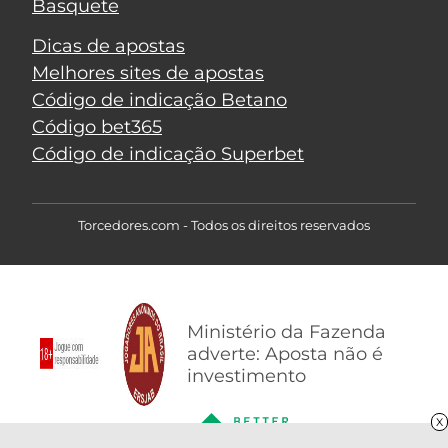
Basquete
Dicas de apostas
Melhores sites de apostas
Código de indicação Betano
Código bet365
Código de indicação Superbet
Torcedores.com - Todos os direitos reservados
Ministério da Fazenda
adverte: Aposta não é
investimento
X