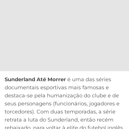
Sunderland Até Morrer
é uma das séries
documentais esportivas mais famosas e
destaca-se pela humanização do clube e de
seus personagens (funcionários, jogadores e
torcedores). Com duas temporadas, a série
retrata a luta do Sunderland, então recém
rebaixado, para voltar à elite do futebol inglês.