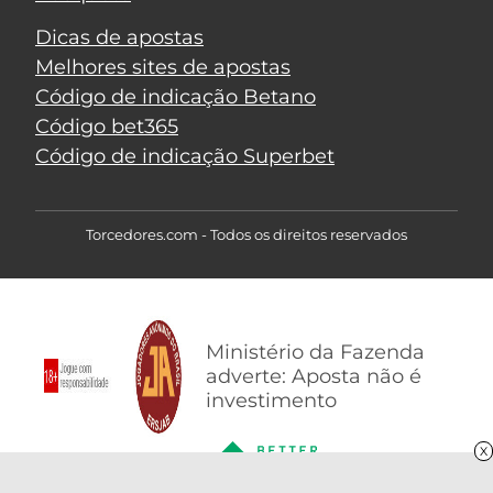
Dicas de apostas
Melhores sites de apostas
Código de indicação Betano
Código bet365
Código de indicação Superbet
Torcedores.com - Todos os direitos reservados
Ministério da Fazenda
adverte: Aposta não é
investimento
X