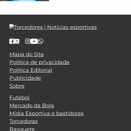
Mapa do Site
Política de privacidade
Política Editorial
Publicidade
Sobre
Futebol
Mercado da Bola
Mídia Esportiva e bastidores
Torcedoras
Basquete