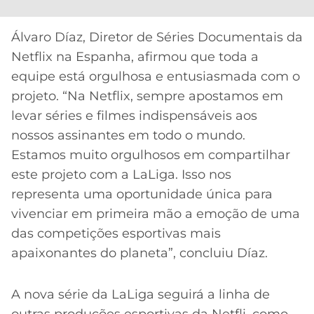
Álvaro Díaz, Diretor de Séries Documentais da
Netflix na Espanha, afirmou que toda a
equipe está orgulhosa e entusiasmada com o
projeto. “Na Netflix, sempre apostamos em
levar séries e filmes indispensáveis aos
nossos assinantes em todo o mundo.
Estamos muito orgulhosos em compartilhar
este projeto com a LaLiga. Isso nos
representa uma oportunidade única para
vivenciar em primeira mão a emoção de uma
das competições esportivas mais
apaixonantes do planeta”, concluiu Díaz.
A nova série da LaLiga seguirá a linha de