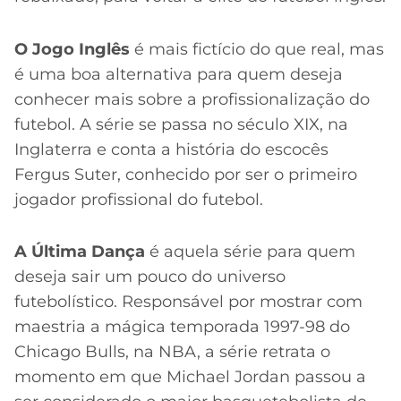
O Jogo Inglês
é mais fictício do que real, mas
é uma boa alternativa para quem deseja
conhecer mais sobre a profissionalização do
futebol. A série se passa no século XIX, na
Inglaterra e conta a história do escocês
Fergus Suter, conhecido por ser o primeiro
jogador profissional do futebol.
A Última Dança
é aquela série para quem
deseja sair um pouco do universo
futebolístico. Responsável por mostrar com
maestria a mágica temporada 1997-98 do
Chicago Bulls, na NBA, a série retrata o
momento em que Michael Jordan passou a