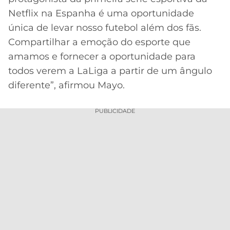
Netflix na Espanha é uma oportunidade
única de levar nosso futebol além dos fãs.
Compartilhar a emoção do esporte que
amamos e fornecer a oportunidade para
todos verem a LaLiga a partir de um ângulo
diferente”, afirmou Mayo.
PUBLICIDADE