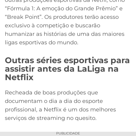
outras produções esportivas da Netfli, como
“Fórmula 1: A emoção do Grande Prêmio” e
“Break Point”. Os produtores terão acesso
exclusivo à competição e buscarão
humanizar as histórias de uma das maiores
ligas esportivas do mundo.
Outras séries esportivas para
assistir antes da LaLiga na
Netflix
Recheada de boas produções que
documentam o dia a dia do esporte
profissional, a Netflix é um dos melhores
serviços de streaming no quesito.
PUBLICIDADE