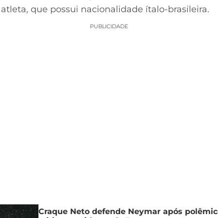
tleta, que possui nacionalidade ítalo-brasileira.
PUBLICIDADE
Craque Neto defende Neymar após polêmica