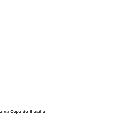
 na Copa do Brasil e