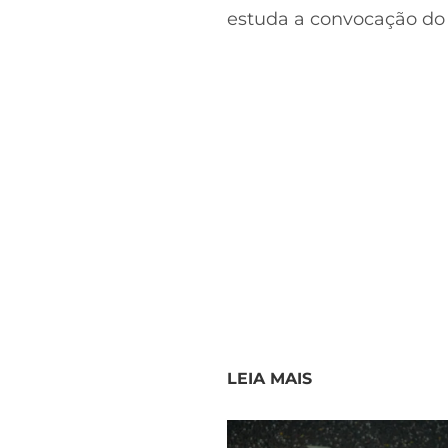
estuda a convocação do a
LEIA MAIS