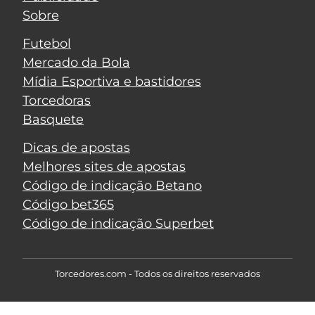
Sobre
Futebol
Mercado da Bola
Mídia Esportiva e bastidores
Torcedoras
Basquete
Dicas de apostas
Melhores sites de apostas
Código de indicação Betano
Código bet365
Código de indicação Superbet
Torcedores.com - Todos os direitos reservados