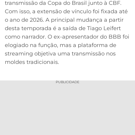
transmissão da Copa do Brasil junto à CBF.
Com isso, a extensão de vínculo foi fixada até
o ano de 2026. A principal mudança a partir
desta temporada é a saída de Tiago Leifert
como narrador. O ex-apresentador do BBB foi
elogiado na função, mas a plataforma de
streaming objetiva uma transmissão nos
moldes tradicionais.
PUBLICIDADE