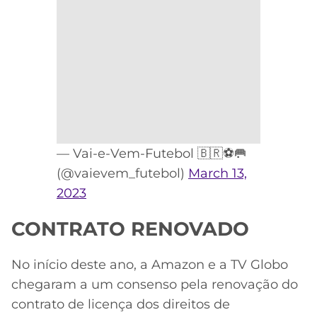
— Vai-e-Vem-Futebol 🇧🇷⚽🥅
(@vaievem_futebol)
March 13,
2023
CONTRATO RENOVADO
No início deste ano, a Amazon e a TV Globo
chegaram a um consenso pela renovação do
contrato de licença dos direitos de