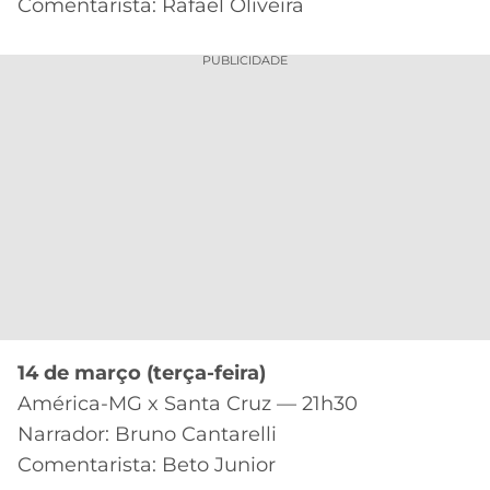
Comentarista: Rafael Oliveira
PUBLICIDADE
14 de março (terça-feira)
América-MG x Santa Cruz — 21h30
Narrador: Bruno Cantarelli
Comentarista: Beto Junior