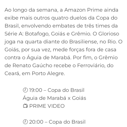
Ao longo da semana, a Amazon Prime ainda
exibe mais outros quatro duelos da Copa do
Brasil, envolvendo embates de três times da
Série A: Botafogo, Goiás e Grêmio. O Glorioso
joga na quarta diante do Brasiliense, no Rio. O
Goiás, por sua vez, mede forças fora de casa
contra o Águia de Marabá. Por fim, o Grêmio
de Renato Gaúcho recebe o Ferroviário, do
Ceará, em Porto Alegre.
🕗 19:00 – Copa do Brasil
Águia de Marabá x Goiás
📺 PRIME VIDEO
🕗 20:00 – Copa do Brasil