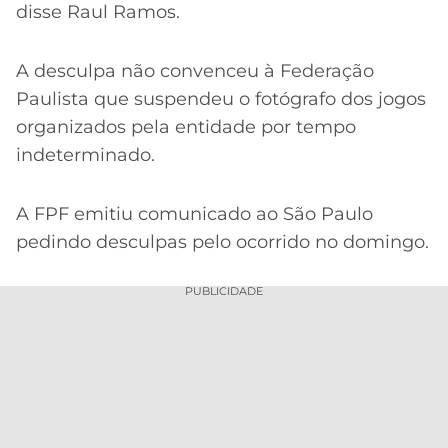
disse Raul Ramos.
A desculpa não convenceu à Federação
Paulista que suspendeu o fotógrafo dos jogos
organizados pela entidade por tempo
indeterminado.
A FPF emitiu comunicado ao São Paulo
pedindo desculpas pelo ocorrido no domingo.
PUBLICIDADE