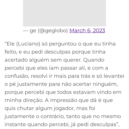
— ge (@geglobo)
March 6, 2023
“Ele (Luciano) só perguntou o que eu tinha
feito, e eu pedi desculpas porque tinha
acertado alguém sem querer. Quando
percebi que eles iam passar ali, e com a
confusão, resolvi ir mais para trás e só levantei
o pé justamente para não acertar ninguém,
porque percebi que todos estavam vindo em
minha direção. A impressão que dá é que
quis chutar algum jogador, mas foi
justamente o contrário, tanto que no mesmo
instante quando percebi, já pedi desculpas”,