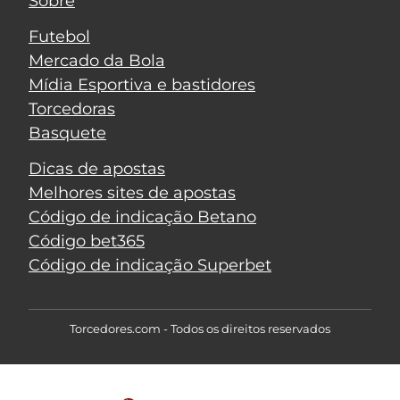
Sobre
Futebol
Mercado da Bola
Mídia Esportiva e bastidores
Torcedoras
Basquete
Dicas de apostas
Melhores sites de apostas
Código de indicação Betano
Código bet365
Código de indicação Superbet
Torcedores.com - Todos os direitos reservados