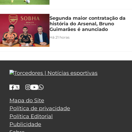
Segunda maior contratação da
história do Arsenal, Bruno
Guimarães é anunciado
Há 21 horas
Mapa do Site
Política de privacidade
Política Editorial
Publicidade