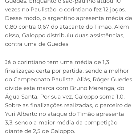
Guedes. Enquanto o são-paulino atuou 10
vezes no Paulistão, o corintiano fez 12 jogos.
Desse modo, o argentino apresenta média de
0,80 contra 0,67 do atacante do Timão. Além
disso, Galoppo distribuiu duas assistências,
contra uma de Guedes.
Já o corintiano tem uma média de 1,3
finalização certa por partida, sendo a melhor
do Campeonato Paulista. Aliás, Róger Guedes
divide esta marca com Bruno Mezenga, do
Água Santa. Por sua vez, Galoppo soma 1,0.
Sobre as finalizações realizadas, o parceiro de
Yuri Alberto no ataque do Timão apresenta
3,3, sendo a maior média da competição,
diante de 2,5 de Galoppo.