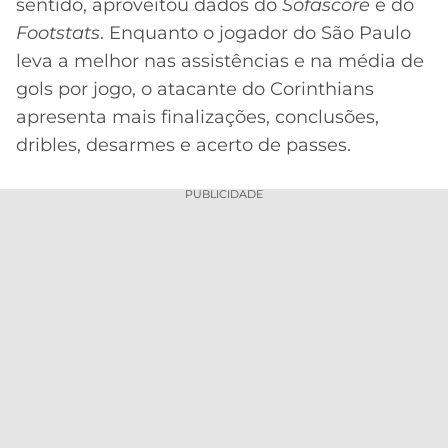
sentido, aproveitou dados do
Sofascore
e do
Footstats
. Enquanto o jogador do São Paulo
leva a melhor nas assistências e na média de
gols por jogo, o atacante do Corinthians
apresenta mais finalizações, conclusões,
dribles, desarmes e acerto de passes.
PUBLICIDADE