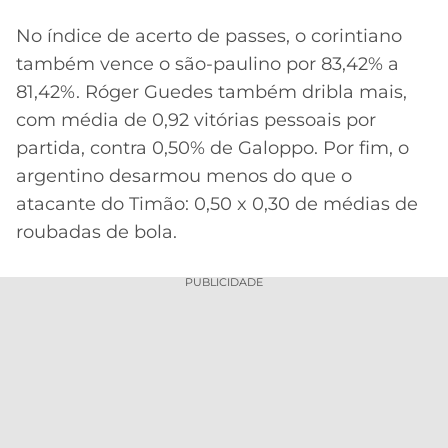
No índice de acerto de passes, o corintiano
também vence o são-paulino por 83,42% a
81,42%. Róger Guedes também dribla mais,
com média de 0,92 vitórias pessoais por
partida, contra 0,50% de Galoppo. Por fim, o
argentino desarmou menos do que o
atacante do Timão: 0,50 x 0,30 de médias de
roubadas de bola.
PUBLICIDADE