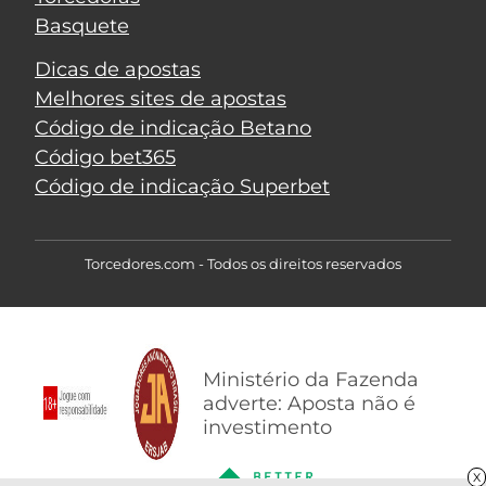
Basquete
Dicas de apostas
Melhores sites de apostas
Código de indicação Betano
Código bet365
Código de indicação Superbet
Torcedores.com - Todos os direitos reservados
Ministério da Fazenda
adverte: Aposta não é
investimento
X