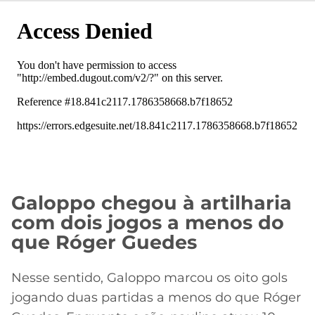
Galoppo chegou à artilharia
com dois jogos a menos do
que Róger Guedes
Nesse sentido, Galoppo marcou os oito gols
jogando duas partidas a menos do que Róger