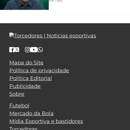
Há 1 dia
Mapa do Site
Política de privacidade
Política Editorial
Publicidade
Sobre
Futebol
Mercado da Bola
Mídia Esportiva e bastidores
Torcedoras