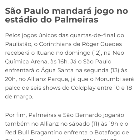
São Paulo mandará jogo no
estádio do Palmeiras
Pelos jogos únicos das quartas-de-final do
Paulistão, o Corinthians de Róger Guedes
receberá o Ituano no domingo (12), na Neo
Química Arena, às 16h. Já o São Paulo
enfrentará o Água Santa na segunda (13) às
20h, no Allianz Parque, já que o Morumbi será
palco de seis shows do Coldplay entre 10 e 18
de março.
Por fim, Palmeiras e São Bernardo jogarão
também no Allianz no sábado (11) às 19h e o
Red Bull Bragantino enfrenta o Botafogo de