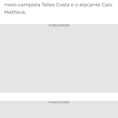
meio-campista Talles Costa e o atacante Caio
Matheus.
PUBLICIDADE
PUBLICIDADE