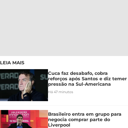
LEIA MAIS
Cuca faz desabafo, cobra
reforços após Santos e diz temer
pressão na Sul-Americana
Há 47 minutos
Brasileiro entra em grupo para
negocia comprar parte do
Liverpool