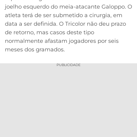
joelho esquerdo do meia-atacante Galoppo. O
MERCADO
CÓDIGO
CORINTHIANS
atleta terá de ser submetido a cirurgia, em
DA
DE
LIBERTADORES
BOLA
INDICAÇÃO
data a ser definida. O Tricolor não deu prazo
SÃO
BET365
de retorno, mas casos deste tipo
PAULO
COPA
PALPITES
DO
normalmente afastam jogadores por seis
CÓDIGO
BRASIL
meses dos gramados.
SANTOS
BETANO
PREMIER
PUBLICIDADE
FLAMENGO
MELHORES
LEAGUE
APPS
DE
FLUMINENSE
COPA
APOSTAS
SUL-
BOTAFOGO
AMERICANA
CASSINOS
ONLINE
VASCO
LIGA
DOS
MELHORES
CAMPEÕES
INTERNACIONAL