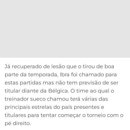
Já recuperado de lesão que o tirou de boa
parte da temporada, Ibra foi chamado para
estas partidas mas não tem previsão de ser
titular diante da Bélgica. O time ao qual o
treinador sueco chamou terá várias das
principais estrelas do país presentes e
titulares para tentar começar o torneio com o
pé direito.