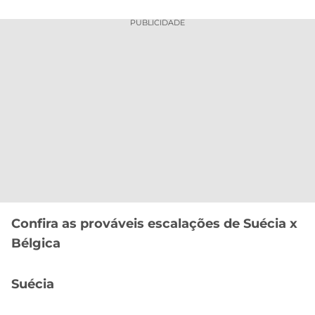
PUBLICIDADE
Confira as prováveis escalações de Suécia x
Bélgica
Suécia