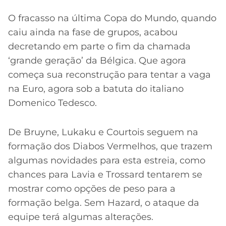
O fracasso na última Copa do Mundo, quando
caiu ainda na fase de grupos, acabou
decretando em parte o fim da chamada
‘grande geração’ da Bélgica. Que agora
começa sua reconstrução para tentar a vaga
na Euro, agora sob a batuta do italiano
Domenico Tedesco.
De Bruyne, Lukaku e Courtois seguem na
formação dos Diabos Vermelhos, que trazem
algumas novidades para esta estreia, como
chances para Lavia e Trossard tentarem se
mostrar como opções de peso para a
formação belga. Sem Hazard, o ataque da
equipe terá algumas alterações.