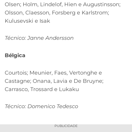
Olsen; Holm, Lindelof, Hien e Augustinsson;
Olsson, Claesson, Forsberg e Karlstrom;
Kulusevski e Isak
Técnico: Janne Andersson
Bélgica
Courtois; Meunier, Faes, Vertonghe e
Castagne; Onana, Lavia e De Bruyne;
Carrasco, Trossard e Lukaku
Técnico: Domenico Tedesco
PUBLICIDADE