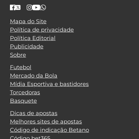
Mapa do Site
Política de privacidade
Política Editorial
Publicidade
Sobre
Futebol
Mercado da Bola
Mídia Esportiva e bastidores
Torcedoras
Basquete
Dicas de apostas
Melhores sites de apostas
Código de indicação Betano
Código bet365