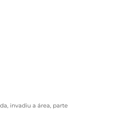
da, invadiu a área, parte