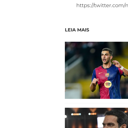
https://twitter.co
LEIA MAIS