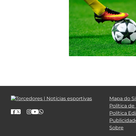
Mapa do Si
Política de
Política Edi
Publicidad
Sobre