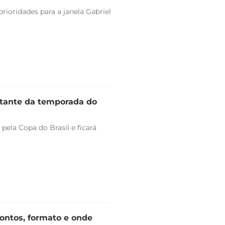
rioridades para a janela Gabriel
stante da temporada do
pela Copa do Brasil e ficará
rontos, formato e onde