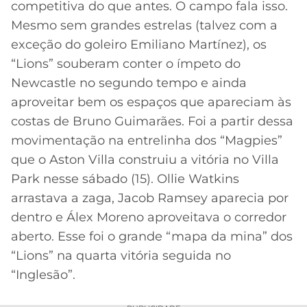
competitiva do que antes. O campo fala isso.
Mesmo sem grandes estrelas (talvez com a
exceção do goleiro Emiliano Martínez), os
“Lions” souberam conter o ímpeto do
Newcastle no segundo tempo e ainda
aproveitar bem os espaços que apareciam às
costas de Bruno Guimarães. Foi a partir dessa
movimentação na entrelinha dos “Magpies”
que o Aston Villa construiu a vitória no Villa
Park nesse sábado (15). Ollie Watkins
arrastava a zaga, Jacob Ramsey aparecia por
dentro e Álex Moreno aproveitava o corredor
aberto. Esse foi o grande “mapa da mina” dos
“Lions” na quarta vitória seguida no
“Inglesão”.