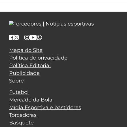
Mapa do Site
Política de privacidade
Política Editorial
Publicidade
Sobre
Futebol
Mercado da Bola
Mídia Esportiva e bastidores
Torcedoras
Basquete