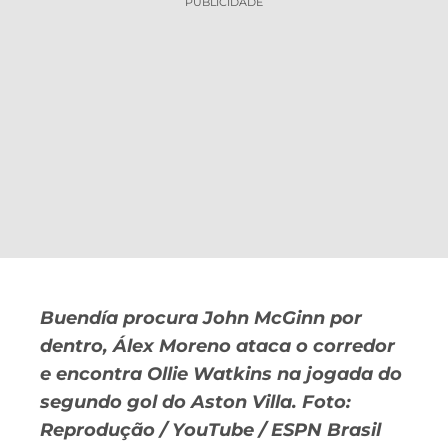
PUBLICIDADE
Buendía procura John McGinn por
dentro, Álex Moreno ataca o corredor
e encontra Ollie Watkins na jogada do
segundo gol do Aston Villa. Foto:
Reprodução / YouTube / ESPN Brasil