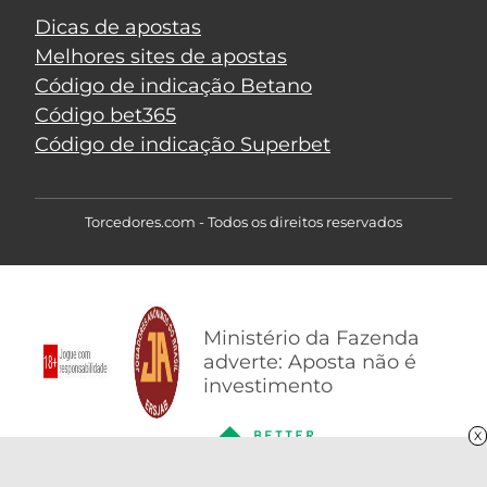
Dicas de apostas
Melhores sites de apostas
Código de indicação Betano
Código bet365
Código de indicação Superbet
Torcedores.com - Todos os direitos reservados
Ministério da Fazenda
adverte: Aposta não é
investimento
X