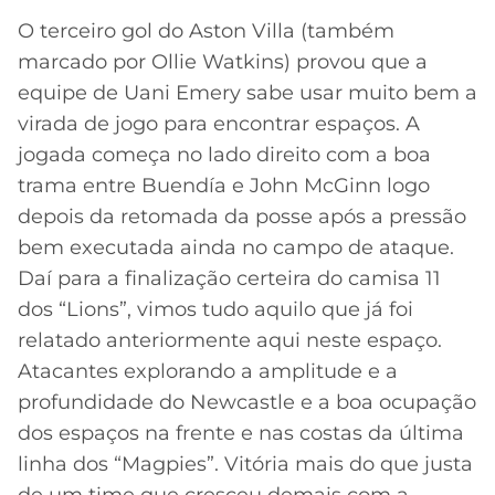
O terceiro gol do Aston Villa (também
marcado por Ollie Watkins) provou que a
equipe de Uani Emery sabe usar muito bem a
virada de jogo para encontrar espaços. A
jogada começa no lado direito com a boa
trama entre Buendía e John McGinn logo
depois da retomada da posse após a pressão
bem executada ainda no campo de ataque.
Daí para a finalização certeira do camisa 11
dos “Lions”, vimos tudo aquilo que já foi
relatado anteriormente aqui neste espaço.
Atacantes explorando a amplitude e a
profundidade do Newcastle e a boa ocupação
dos espaços na frente e nas costas da última
linha dos “Magpies”. Vitória mais do que justa