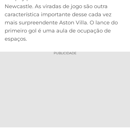
Newcastle. As viradas de jogo são outra
característica importante desse cada vez
mais surpreendente Aston Villa. O lance do
primeiro gol é uma aula de ocupação de
espaços.
PUBLICIDADE