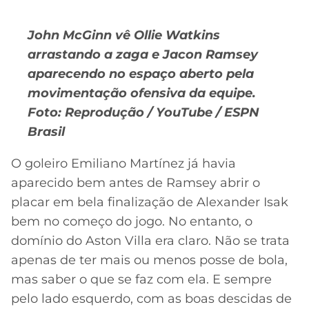
John McGinn vê Ollie Watkins
arrastando a zaga e Jacon Ramsey
aparecendo no espaço aberto pela
movimentação ofensiva da equipe.
Foto: Reprodução / YouTube / ESPN
Brasil
O goleiro Emiliano Martínez já havia
aparecido bem antes de Ramsey abrir o
placar em bela finalização de Alexander Isak
bem no começo do jogo. No entanto, o
domínio do Aston Villa era claro. Não se trata
apenas de ter mais ou menos posse de bola,
mas saber o que se faz com ela. E sempre
pelo lado esquerdo, com as boas descidas de