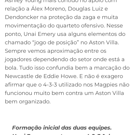
Ashley Young mais contido no apoio com
relação a Álex Moreno, Douglas Luiz e
Dendoncker na proteção da zaga e muita
movimentação do quarteto ofensivo. Nesse
ponto, Unai Emery usa alguns elementos do
chamado “jogo de posição” no Aston Villa.
Sempre vemos aproximação entre os
jogadores dependendo do setor onde está a
bola. Tudo isso confundia bem a marcação do
Newcastle de Eddie Howe. E não é exagero
afirmar que o 4-3-3 utilizado nos Magpies não
funcionou muito bem contra um Aston Villa
bem organizado.
Formação inicial das duas equipes.