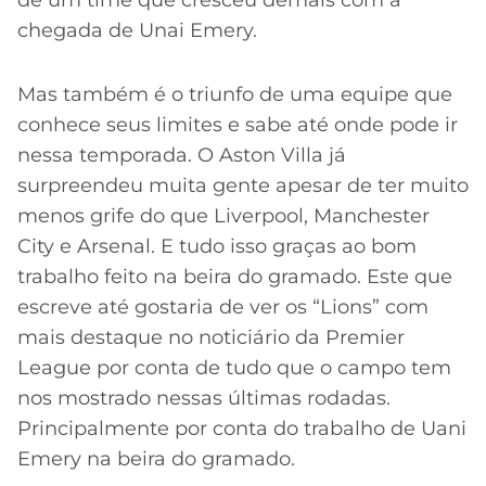
de um time que cresceu demais com a
chegada de Unai Emery.
Mas também é o triunfo de uma equipe que
conhece seus limites e sabe até onde pode ir
nessa temporada. O Aston Villa já
surpreendeu muita gente apesar de ter muito
menos grife do que Liverpool, Manchester
City e Arsenal. E tudo isso graças ao bom
trabalho feito na beira do gramado. Este que
escreve até gostaria de ver os “Lions” com
mais destaque no noticiário da Premier
League por conta de tudo que o campo tem
nos mostrado nessas últimas rodadas.
Principalmente por conta do trabalho de Uani
Emery na beira do gramado.