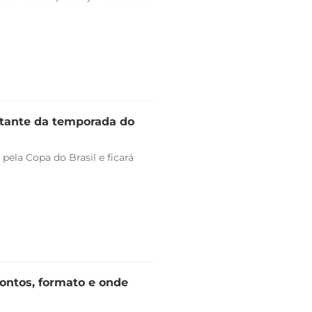
stante da temporada do
pela Copa do Brasil e ficará
rontos, formato e onde