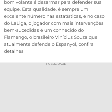
bom volante é desarmar para defender sua
MERCADO
CÓDIGO
CORINTHIANS
equipe. Esta qualidade, é sempre um
DA
DE
LIBERTADORES
excelente número nas estatísticas, e no caso
BOLA
INDICAÇÃO
SÃO
do LaLiga, o jogador com mais intervenções
BET365
PAULO
COPA
bem-sucedidas é um conhecido do
PALPITES
DO
Flamengo, o brasileiro Vinícius Souza que
CÓDIGO
BRASIL
SANTOS
BETANO
atualmente defende o Espanyol, confira
detalhes.
PREMIER
FLAMENGO
MELHORES
LEAGUE
APPS
PUBLICIDADE
DE
FLUMINENSE
COPA
APOSTAS
SUL-
BOTAFOGO
AMERICANA
CASSINOS
ONLINE
VASCO
LIGA
DOS
MELHORES
CAMPEÕES
INTERNACIONAL