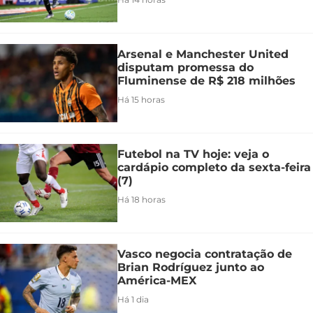
Arsenal e Manchester United
disputam promessa do
Fluminense de R$ 218 milhões
Há 15 horas
Futebol na TV hoje: veja o
cardápio completo da sexta-feira
(7)
Há 18 horas
Vasco negocia contratação de
Brian Rodríguez junto ao
América-MEX
Há 1 dia