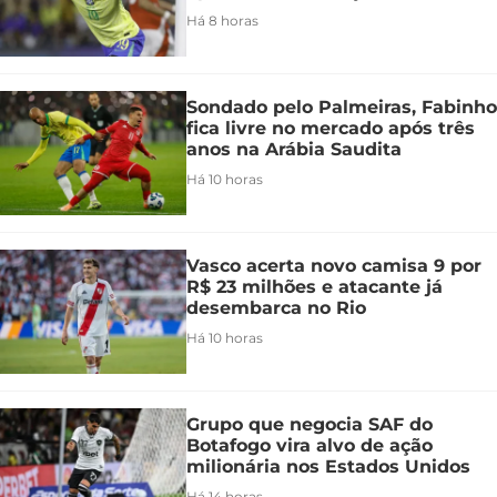
Há 8 horas
Sondado pelo Palmeiras, Fabinho
fica livre no mercado após três
anos na Arábia Saudita
Há 10 horas
Vasco acerta novo camisa 9 por
R$ 23 milhões e atacante já
desembarca no Rio
Há 10 horas
Grupo que negocia SAF do
Botafogo vira alvo de ação
milionária nos Estados Unidos
Há 14 horas