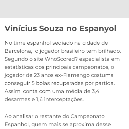
CASSINOS
ONLINE
LALIGA
2026
GRÊMIO
Vinícius Souza no Espanyol
ATLÉTICO
MG
No time espanhol sediado na cidade de
Barcelona, o jogador brasileiro tem brilhado.
CRUZEIRO
Segundo o site WhoScored? especialista em
estatísticas dos principais campeonatos, o
jogador de 23 anos ex-Flamengo costuma
conseguir 5 bolas recuperadas por partida.
Assim, conta com uma média de 3,4
desarmes e 1,6 interceptações.
Ao analisar o restante do Campeonato
Espanhol, quem mais se aproxima desse