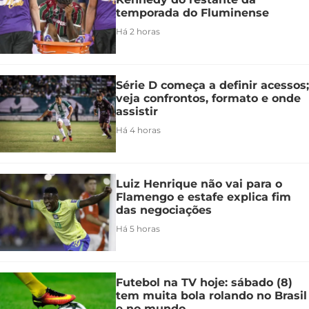
temporada do Fluminense
Há 2 horas
Série D começa a definir acessos;
veja confrontos, formato e onde
assistir
Há 4 horas
Luiz Henrique não vai para o
Flamengo e estafe explica fim
das negociações
Há 5 horas
Futebol na TV hoje: sábado (8)
tem muita bola rolando no Brasil
e no mundo