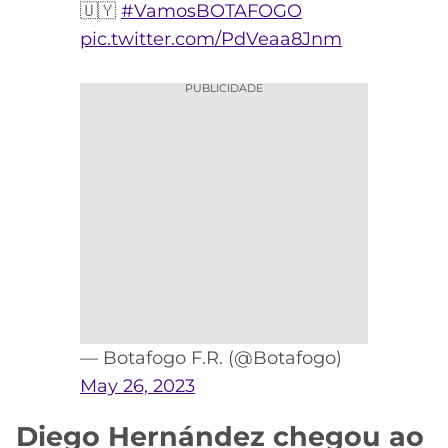
🇺🇾
#VamosBOTAFOGO
pic.twitter.com/PdVeaa8Jnm
PUBLICIDADE
— Botafogo F.R. (@Botafogo)
May 26, 2023
Diego Hernández chegou ao