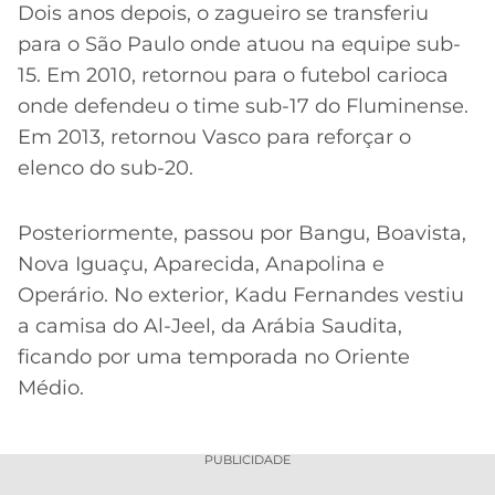
Dois anos depois, o zagueiro se transferiu
para o São Paulo onde atuou na equipe sub-
15. Em 2010, retornou para o futebol carioca
onde defendeu o time sub-17 do Fluminense.
Em 2013, retornou Vasco para reforçar o
elenco do sub-20.
Posteriormente, passou por Bangu, Boavista,
Nova Iguaçu, Aparecida, Anapolina e
Operário. No exterior, Kadu Fernandes vestiu
a camisa do Al-Jeel, da Arábia Saudita,
ficando por uma temporada no Oriente
Médio.
PUBLICIDADE