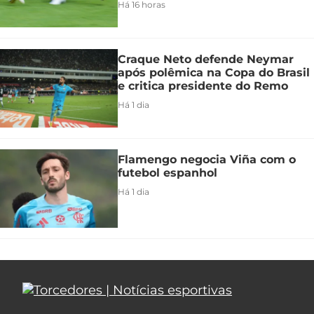
Há 16 horas
Craque Neto defende Neymar
após polêmica na Copa do Brasil
e critica presidente do Remo
Há 1 dia
Flamengo negocia Viña com o
futebol espanhol
Há 1 dia