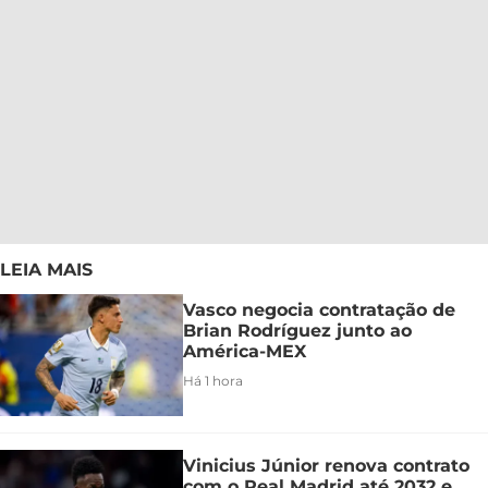
LEIA MAIS
Vasco negocia contratação de
Brian Rodríguez junto ao
América-MEX
Há 1 hora
Vinicius Júnior renova contrato
com o Real Madrid até 2032 e