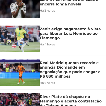
encerra longa novela
Há 3 horas
Zenit exige pagamento à vista
para liberar Luiz Henrique ao
Flamengo
Há 4 horas
Real Madrid quebra recorde e
anuncia Diomande em
negociação que pode chegar a
R$ 830 milhões
Há 6 horas
River Plate dá chapéu no
Flamengo e acerta contratação
de Thiago Almada