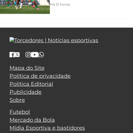
Há 12 horas
Mapa do Site
Política de privacidade
Política Editorial
Publicidade
Sobre
Futebol
Mercado da Bola
Mídia Esportiva e bastidores