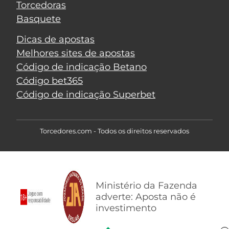
Torcedoras
Basquete
Dicas de apostas
Melhores sites de apostas
Código de indicação Betano
Código bet365
Código de indicação Superbet
Torcedores.com - Todos os direitos reservados
Ministério da Fazenda
adverte: Aposta não é
investimento