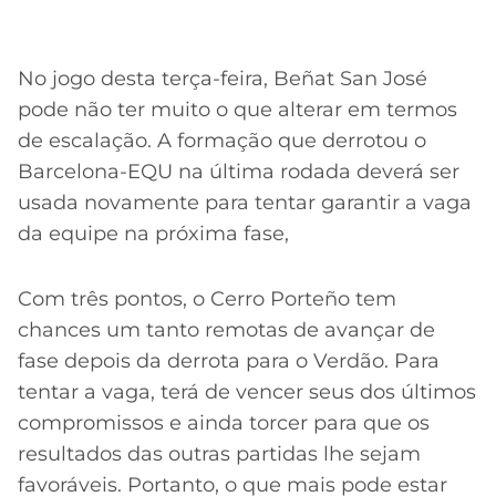
No jogo desta terça-feira, Beñat San José
pode não ter muito o que alterar em termos
de escalação. A formação que derrotou o
Barcelona-EQU na última rodada deverá ser
usada novamente para tentar garantir a vaga
da equipe na próxima fase,
Com três pontos, o Cerro Porteño tem
chances um tanto remotas de avançar de
fase depois da derrota para o Verdão. Para
tentar a vaga, terá de vencer seus dos últimos
compromissos e ainda torcer para que os
resultados das outras partidas lhe sejam
favoráveis. Portanto, o que mais pode estar