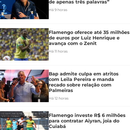
de apenas três palavras”
Há 9 horas
Flamengo oferece até 35 milhões
de euros por Luiz Henrique e
avança com o Zenit
Há 11 horas
Bap admite culpa em atritos
com Leila Pereira e manda
recado sobre relação com
Palmeiras
Há 12 horas
Flamengo investe R$ 6 milhões
para contratar Aiyran, joia do
Cuiabá