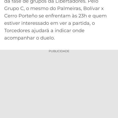
da fase de grupos da Libertadores. Pelo
Grupo C, o mesmo do Palmeiras, Bolívar x
MERCADO
CÓDIGO
CORINTHIANS
DA
DE
LIBERTADORES
Cerro Porteño se enfrentam às 23h e quem
BOLA
INDICAÇÃO
SÃO
estiver interessado em ver a partida, o
BET365
PAULO
COPA
Torcedores ajudará a indicar onde
PALPITES
DO
acompanhar o duelo.
CÓDIGO
BRASIL
SANTOS
BETANO
PUBLICIDADE
PREMIER
FLAMENGO
MELHORES
LEAGUE
APPS
DE
FLUMINENSE
COPA
APOSTAS
SUL-
BOTAFOGO
AMERICANA
CASSINOS
ONLINE
VASCO
LIGA
DOS
MELHORES
CAMPEÕES
INTERNACIONAL