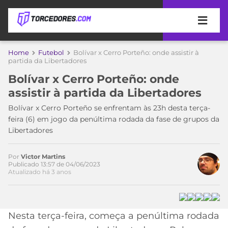
APOSTAS
Home
Futebol
Bolívar x Cerro Porteño: onde assistir à
partida da Libertadores
ÚLTIMAS
DICAS
Bolívar x Cerro Porteño: onde
DE
assistir à partida da Libertadores
APOSTA
COPA
Bolívar x Cerro Porteño se enfrentam às 23h desta terça-
DO
feira (6) em jogo da penúltima rodada da fase de grupos da
MUNDO
MELHORES
Libertadores
SITES
DE
TIMES
APOSTAS
Por
Victor Martins
Publicado 13:57 de 04/06/2023
2026
Atualizado há 3 anos
CAMPEONATOS
MEU
TIME
CÓDIGO
MÍDIA
PROMOCIONAL
BRASILEIRÃO
Nesta terça-feira, começa a penúltima rodada
ESPORTIVA
BETBOOM
PALMEIRAS
SÉRIE
A