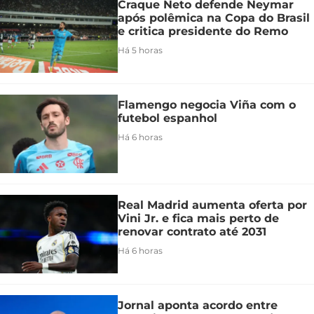
Craque Neto defende Neymar
após polêmica na Copa do Brasil
e critica presidente do Remo
Há 5 horas
Flamengo negocia Viña com o
futebol espanhol
Há 6 horas
Real Madrid aumenta oferta por
Vini Jr. e fica mais perto de
renovar contrato até 2031
Há 6 horas
Jornal aponta acordo entre