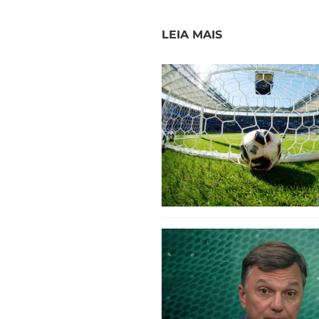
LEIA MAIS