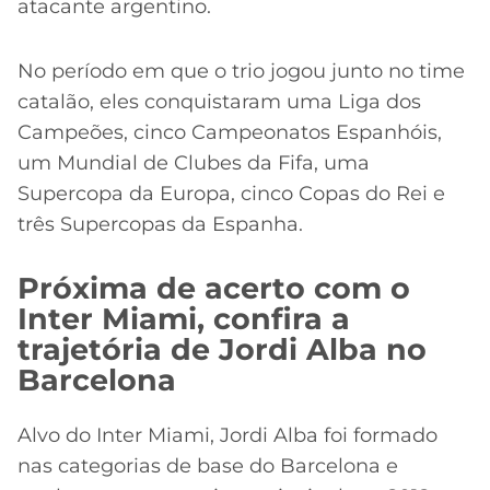
atacante argentino.
No período em que o trio jogou junto no time
catalão, eles conquistaram uma Liga dos
Campeões, cinco Campeonatos Espanhóis,
um Mundial de Clubes da Fifa, uma
Supercopa da Europa, cinco Copas do Rei e
três Supercopas da Espanha.
Próxima de acerto com o
Inter Miami, confira a
trajetória de Jordi Alba no
Barcelona
Alvo do Inter Miami, Jordi Alba foi formado
nas categorias de base do Barcelona e