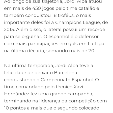
Ao longo de sua trajetória, Jordi Alba atuou
em mais de 450 jogos pelo time catalão e
também conquistou 18 troféus, o mais
importante deles foi a Champions League, de
2015. Além disso, o lateral possui um recorde
para se orgulhar. O espanhol é o defensor
com mais participações em gols em La Liga
na última década, somando mais de 70.
Na última temporada, Jordi Alba teve a
felicidade de deixar o Barcelona
conquistando o Campeonato Espanhol. O
time comandado pelo técnico Xavi
Hernández fez uma grande campanha,
terminando na liderança da competição com
10 pontos a mais que o segundo colocado