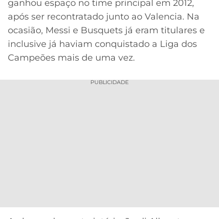
ganhou espaço no time principal em 2012,
após ser recontratado junto ao Valencia. Na
ocasião, Messi e Busquets já eram titulares e
inclusive já haviam conquistado a Liga dos
Campeões mais de uma vez.
PUBLICIDADE