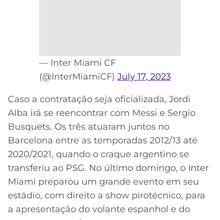
— Inter Miami CF
(@InterMiamiCF)
July 17, 2023
Caso a contratação seja oficializada, Jordi
Alba irá se reencontrar com Messi e Sergio
Busquets. Os três atuaram juntos no
Barcelona entre as temporadas 2012/13 até
2020/2021, quando o craque argentino se
transferiu ao PSG. No último domingo, o Inter
Miami preparou um grande evento em seu
estádio, com direito a show pirotécnico, para
a apresentação do volante espanhol e do