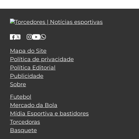
Mapa do Site
Política de privacidade
Política Editorial
Publicidade
Sobre
Futebol
Mercado da Bola
Mídia Esportiva e bastidores
Torcedoras
Basquete