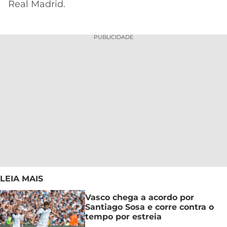
Real Madrid.
PUBLICIDADE
LEIA MAIS
Vasco chega a acordo por
Santiago Sosa e corre contra o
tempo por estreia