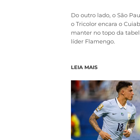
Do outro lado, o São Pa
o Tricolor encara o Cuiab
manter no topo da tabel
líder Flamengo.
LEIA MAIS