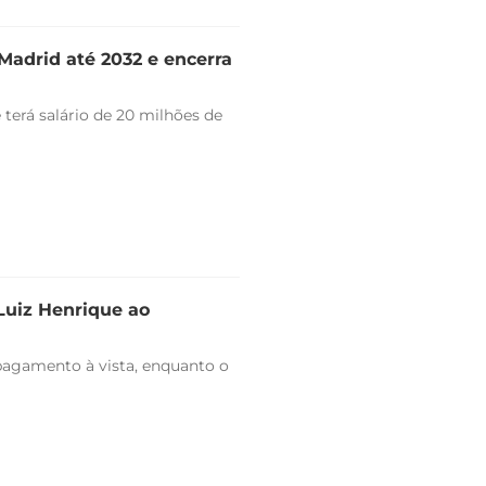
Madrid até 2032 e encerra
 terá salário de 20 milhões de
 Luiz Henrique ao
pagamento à vista, enquanto o