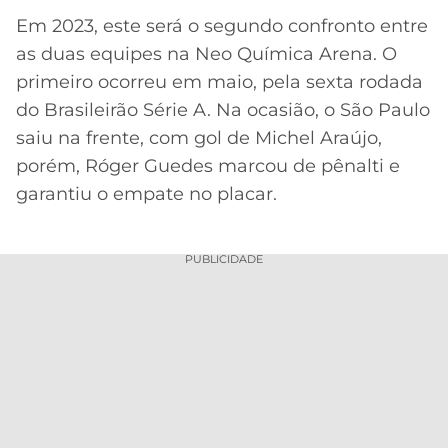
Em 2023, este será o segundo confronto entre
as duas equipes na Neo Química Arena. O
primeiro ocorreu em maio, pela sexta rodada
do Brasileirão Série A. Na ocasião, o São Paulo
saiu na frente, com gol de Michel Araújo,
porém, Róger Guedes marcou de pênalti e
garantiu o empate no placar.
PUBLICIDADE