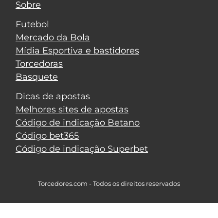
Sobre
Futebol
Mercado da Bola
Mídia Esportiva e bastidores
Torcedoras
Basquete
Dicas de apostas
Melhores sites de apostas
Código de indicação Betano
Código bet365
Código de indicação Superbet
Torcedores.com - Todos os direitos reservados