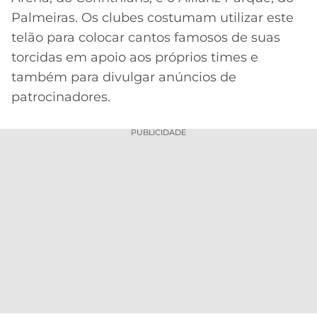
Palmeiras. Os clubes costumam utilizar este
telão para colocar cantos famosos de suas
torcidas em apoio aos próprios times e
também para divulgar anúncios de
patrocinadores.
PUBLICIDADE