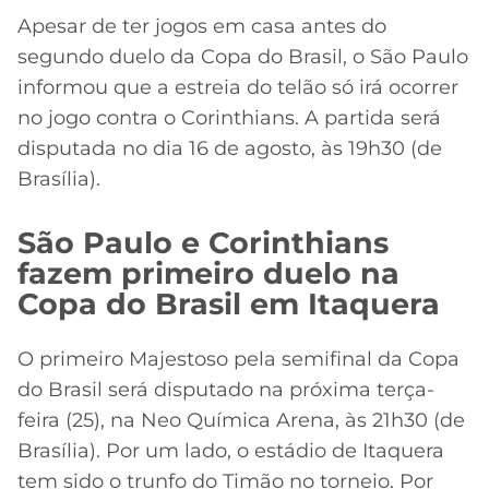
Apesar de ter jogos em casa antes do
segundo duelo da Copa do Brasil, o São Paulo
informou que a estreia do telão só irá ocorrer
no jogo contra o Corinthians. A partida será
disputada no dia 16 de agosto, às 19h30 (de
Brasília).
São Paulo e Corinthians
fazem primeiro duelo na
Copa do Brasil em Itaquera
O primeiro Majestoso pela semifinal da Copa
do Brasil será disputado na próxima terça-
feira (25), na Neo Química Arena, às 21h30 (de
Brasília). Por um lado, o estádio de Itaquera
tem sido o trunfo do Timão no torneio. Por