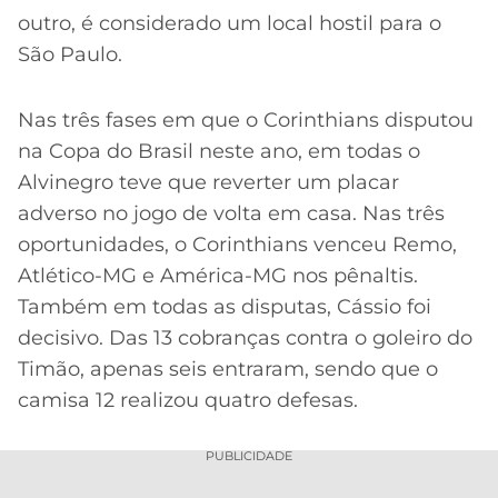
outro, é considerado um local hostil para o
São Paulo.
Nas três fases em que o Corinthians disputou
na Copa do Brasil neste ano, em todas o
Alvinegro teve que reverter um placar
adverso no jogo de volta em casa. Nas três
oportunidades, o Corinthians venceu Remo,
Atlético-MG e América-MG nos pênaltis.
Também em todas as disputas, Cássio foi
decisivo. Das 13 cobranças contra o goleiro do
Timão, apenas seis entraram, sendo que o
camisa 12 realizou quatro defesas.
PUBLICIDADE