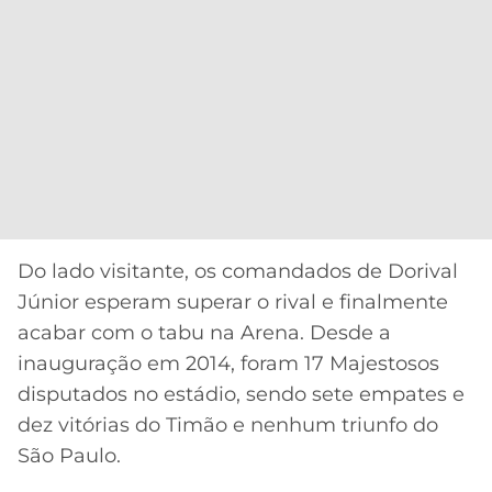
Do lado visitante, os comandados de Dorival
Júnior esperam superar o rival e finalmente
acabar com o tabu na Arena. Desde a
inauguração em 2014, foram 17 Majestosos
disputados no estádio, sendo sete empates e
dez vitórias do Timão e nenhum triunfo do
São Paulo.