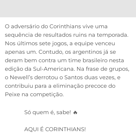
O adversário do Corinthians vive uma
sequência de resultados ruins na temporada.
Nos últimos sete jogos, a equipe venceu
apenas um. Contudo, os argentinos já se
deram bem contra um time brasileiro nesta
edição da Sul-Americana. Na frase de grupos,
o Newell’s derrotou o Santos duas vezes, e
contribuiu para a eliminação precoce do
Peixe na competição.
Só quem é, sabe! 🔥
AQUI É CORINTHIANS!