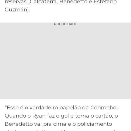
reservas (Calcaterra, Benedetto e Estefano
Guzmán).
PUBLICIDADE
“Esse é o verdadeiro papelão da Conmebol.
Quando o Ryan faz o gol e toma o cartão, o
Benedetto vai pra cima e o policiamento