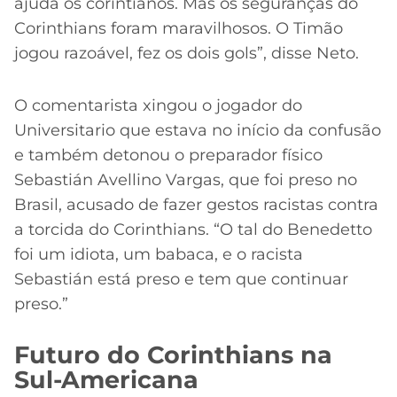
ajuda os corintianos. Mas os seguranças do
Corinthians foram maravilhosos. O Timão
jogou razoável, fez os dois gols”, disse Neto.
O comentarista xingou o jogador do
Universitario que estava no início da confusão
e também detonou o preparador físico
Sebastián Avellino Vargas, que foi preso no
Brasil, acusado de fazer gestos racistas contra
a torcida do Corinthians. “O tal do Benedetto
foi um idiota, um babaca, e o racista
Sebastián está preso e tem que continuar
preso.”
Futuro do Corinthians na
Sul-Americana