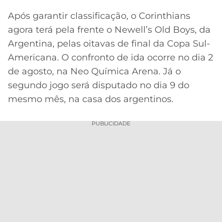
Após garantir classificação, o Corinthians
agora terá pela frente o Newell’s Old Boys, da
Argentina, pelas oitavas de final da Copa Sul-
Americana. O confronto de ida ocorre no dia 2
de agosto, na Neo Química Arena. Já o
segundo jogo será disputado no dia 9 do
mesmo mês, na casa dos argentinos.
PUBLICIDADE