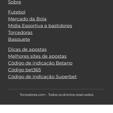
Sobre
Futebol
Mercado da Bola
Mídia Esportiva e bastidores
Torcedoras
Basquete
Dicas de apostas
Melhores sites de apostas
Código de indicação Betano
Código bet365
Código de indicação Superbet
Torcedores.com - Todos os direitos reservados