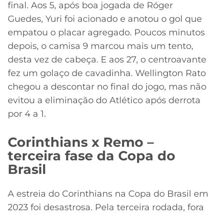
final. Aos 5, após boa jogada de Róger
Guedes, Yuri foi acionado e anotou o gol que
empatou o placar agregado. Poucos minutos
depois, o camisa 9 marcou mais um tento,
desta vez de cabeça. E aos 27, o centroavante
fez um golaço de cavadinha. Wellington Rato
chegou a descontar no final do jogo, mas não
evitou a eliminação do Atlético após derrota
por 4 a 1.
Corinthians x Remo –
terceira fase da Copa do
Brasil
A estreia do Corinthians na Copa do Brasil em
2023 foi desastrosa. Pela terceira rodada, fora