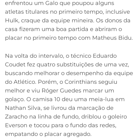
enfrentou um Galo que poupou alguns
atletas titulares no primeiro tempo, inclusive
Hulk, craque da equipe mineira. Os donos da
casa fizeram uma boa partida e abriram o
placar no primeiro tempo com Matheus Bidu.
Na volta do intervalo, o técnico Eduardo
Coudet fez quatro substituições de uma vez,
buscando melhorar o desempenho da equipe
do Atlético. Porém, o Corinthians seguiu
melhor e viu Róger Guedes marcar um
golaço. O camisa 10 deu uma meia-lua em
Nathan Silva, se livrou da marcação de
Zaracho na linha de fundo, driblou o goleiro
Everson e tocou para o fundo das redes,
empatando o placar agregado.