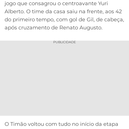
jogo que consagrou o centroavante Yuri
Alberto. O time da casa saiu na frente, aos 42
do primeiro tempo, com gol de Gil, de cabeça,
após cruzamento de Renato Augusto.
PUBLICIDADE
O Timão voltou com tudo no início da etapa