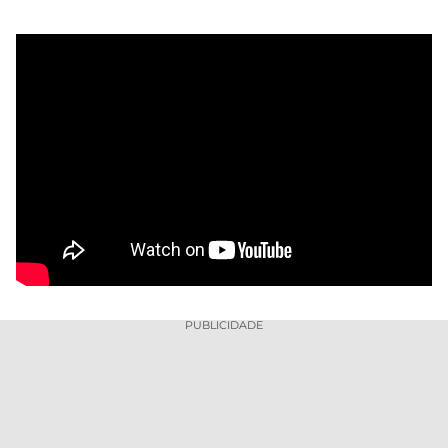
PUBLICIDADE