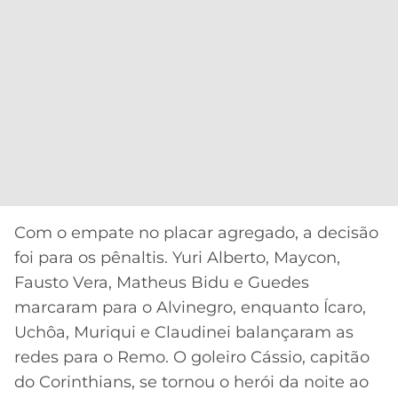
Com o empate no placar agregado, a decisão
foi para os pênaltis. Yuri Alberto, Maycon,
Fausto Vera, Matheus Bidu e Guedes
marcaram para o Alvinegro, enquanto Ícaro,
Uchôa, Muriqui e Claudinei balançaram as
redes para o Remo. O goleiro Cássio, capitão
do Corinthians, se tornou o herói da noite ao