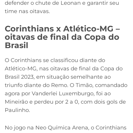
defender o chute de Leonan e garantir seu
time nas oitavas.
Corinthians x Atlético-MG –
oitavas de final da Copa do
Brasil
O Corinthians se classificou diante do
Atlético-MG, nas oitavas de final da Copa do
Brasil 2023, em situação semelhante ao
triunfo diante do Remo. O Timão, comandado
agora por Vanderlei Luxemburgo, foi ao
Mineirão e perdeu por 2 a 0, com dois gols de
Paulinho.
No jogo na Neo Química Arena, o Corinthians