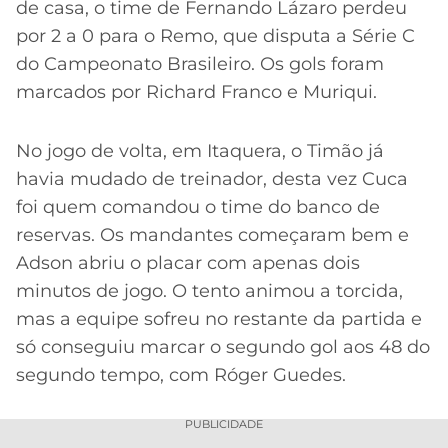
de casa, o time de Fernando Lázaro perdeu
por 2 a 0 para o Remo, que disputa a Série C
do Campeonato Brasileiro. Os gols foram
marcados por Richard Franco e Muriqui.
No jogo de volta, em Itaquera, o Timão já
havia mudado de treinador, desta vez Cuca
foi quem comandou o time do banco de
reservas. Os mandantes começaram bem e
Adson abriu o placar com apenas dois
minutos de jogo. O tento animou a torcida,
mas a equipe sofreu no restante da partida e
só conseguiu marcar o segundo gol aos 48 do
segundo tempo, com Róger Guedes.
PUBLICIDADE