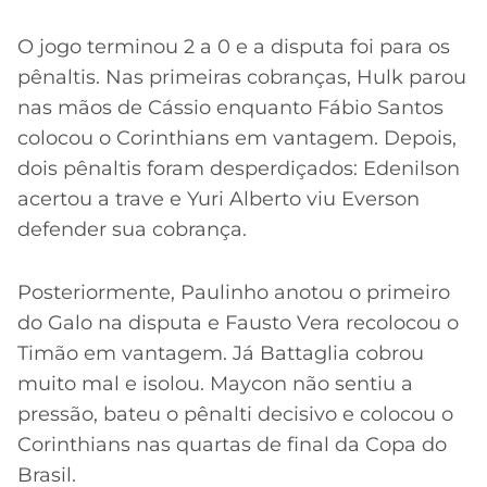
O jogo terminou 2 a 0 e a disputa foi para os
pênaltis. Nas primeiras cobranças, Hulk parou
nas mãos de Cássio enquanto Fábio Santos
colocou o Corinthians em vantagem. Depois,
dois pênaltis foram desperdiçados: Edenilson
acertou a trave e Yuri Alberto viu Everson
defender sua cobrança.
Posteriormente, Paulinho anotou o primeiro
do Galo na disputa e Fausto Vera recolocou o
Timão em vantagem. Já Battaglia cobrou
muito mal e isolou. Maycon não sentiu a
pressão, bateu o pênalti decisivo e colocou o
Corinthians nas quartas de final da Copa do
Brasil.