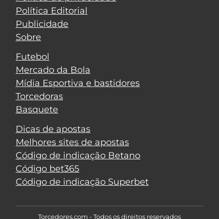
Política Editorial
Publicidade
Sobre
Futebol
Mercado da Bola
Mídia Esportiva e bastidores
Torcedoras
Basquete
Dicas de apostas
Melhores sites de apostas
Código de indicação Betano
Código bet365
Código de indicação Superbet
Torcedores.com - Todos os direitos reservados