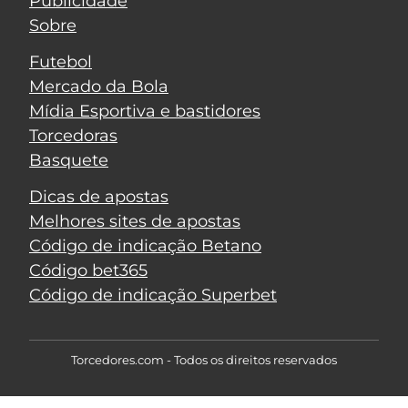
Publicidade
Sobre
Futebol
Mercado da Bola
Mídia Esportiva e bastidores
Torcedoras
Basquete
Dicas de apostas
Melhores sites de apostas
Código de indicação Betano
Código bet365
Código de indicação Superbet
Torcedores.com - Todos os direitos reservados