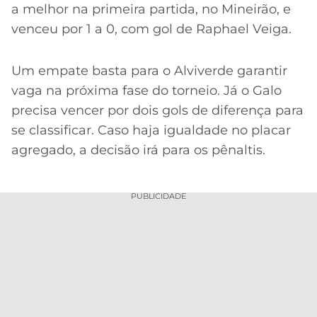
a melhor na primeira partida, no Mineirão, e
venceu por 1 a 0, com gol de Raphael Veiga.
Um empate basta para o Alviverde garantir
vaga na próxima fase do torneio. Já o Galo
precisa vencer por dois gols de diferença para
se classificar. Caso haja igualdade no placar
agregado, a decisão irá para os pênaltis.
PUBLICIDADE