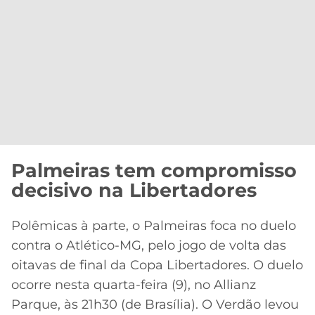
Palmeiras tem compromisso
decisivo na Libertadores
Polêmicas à parte, o Palmeiras foca no duelo
contra o Atlético-MG, pelo jogo de volta das
oitavas de final da Copa Libertadores. O duelo
ocorre nesta quarta-feira (9), no Allianz
Parque, às 21h30 (de Brasília). O Verdão levou