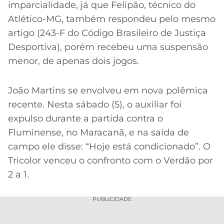
imparcialidade, já que Felipão, técnico do
Atlético-MG, também respondeu pelo mesmo
artigo (243-F do Código Brasileiro de Justiça
Desportiva), porém recebeu uma suspensão
menor, de apenas dois jogos.
João Martins se envolveu em nova polêmica
recente. Nesta sábado (5), o auxiliar foi
expulso durante a partida contra o
Fluminense, no Maracanã, e na saída de
campo ele disse: “Hoje está condicionado”. O
Tricolor venceu o confronto com o Verdão por
2 a 1.
PUBLICIDADE