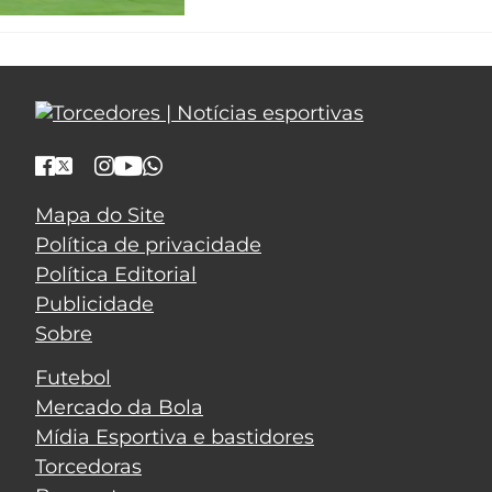
Mapa do Site
Política de privacidade
Política Editorial
Publicidade
Sobre
Futebol
Mercado da Bola
Mídia Esportiva e bastidores
Torcedoras