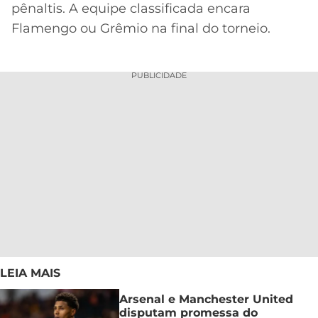
pênaltis. A equipe classificada encara
Flamengo ou Grêmio na final do torneio.
PUBLICIDADE
LEIA MAIS
Arsenal e Manchester United
disputam promessa do