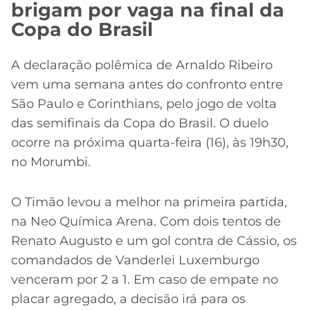
brigam por vaga na final da
Copa do Brasil
A declaração polêmica de Arnaldo Ribeiro
vem uma semana antes do confronto entre
São Paulo e Corinthians, pelo jogo de volta
das semifinais da Copa do Brasil. O duelo
ocorre na próxima quarta-feira (16), às 19h30,
no Morumbi.
O Timão levou a melhor na primeira partida,
na Neo Química Arena. Com dois tentos de
Renato Augusto e um gol contra de Cássio, os
comandados de Vanderlei Luxemburgo
venceram por 2 a 1. Em caso de empate no
placar agregado, a decisão irá para os