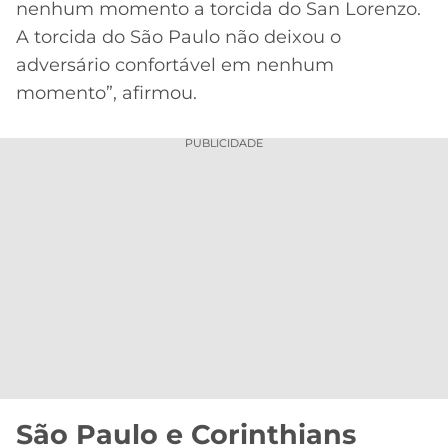
nenhum momento a torcida do San Lorenzo.
A torcida do São Paulo não deixou o
adversário confortável em nenhum
momento”, afirmou.
PUBLICIDADE
São Paulo e Corinthians