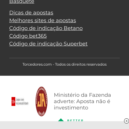
Basquete
Dicas de apostas
Melhores sites de apostas
Código de indicação Betano
Código bet365
Código de indicação Superbet
Torcedores.com - Todos os direitos reservados
Ministério da Fazenda
adverte: Aposta não é
investimento
X