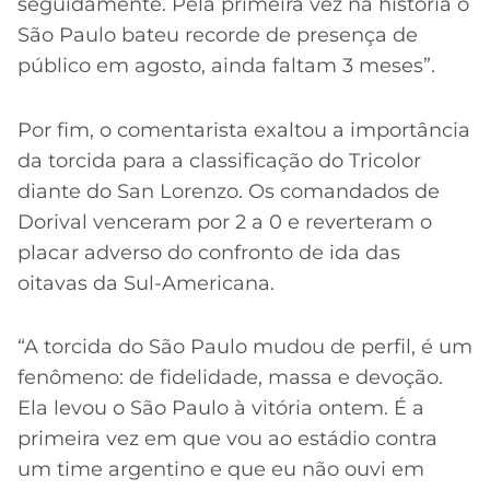
seguidamente. Pela primeira vez na história o
São Paulo bateu recorde de presença de
público em agosto, ainda faltam 3 meses”.
Por fim, o comentarista exaltou a importância
da torcida para a classificação do Tricolor
diante do San Lorenzo. Os comandados de
Dorival venceram por 2 a 0 e reverteram o
placar adverso do confronto de ida das
oitavas da Sul-Americana.
“A torcida do São Paulo mudou de perfil, é um
fenômeno: de fidelidade, massa e devoção.
Ela levou o São Paulo à vitória ontem. É a
primeira vez em que vou ao estádio contra
um time argentino e que eu não ouvi em