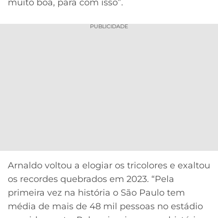
muito boa, para com isso”.
PUBLICIDADE
Arnaldo voltou a elogiar os tricolores e exaltou
os recordes quebrados em 2023. “Pela
primeira vez na história o São Paulo tem
média de mais de 48 mil pessoas no estádio