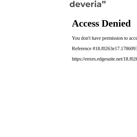
deveria”