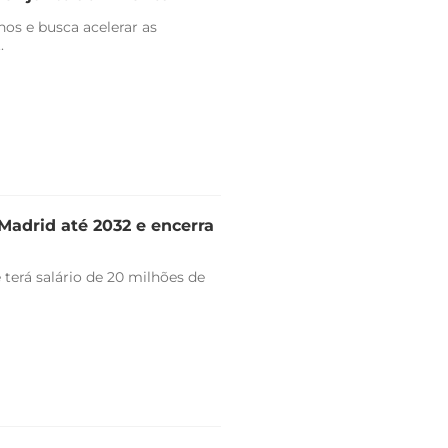
nos e busca acelerar as
.
Madrid até 2032 e encerra
 terá salário de 20 milhões de