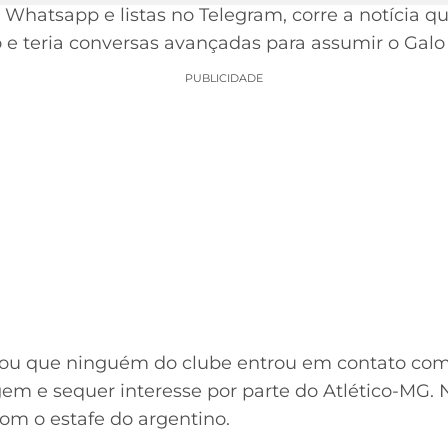
Whatsapp e listas no Telegram, corre a notícia qu
o e teria conversas avançadas para assumir o Gal
PUBLICIDADE
ou que ninguém do clube entrou em contato com
 e sequer interesse por parte do Atlético-MG. N
om o estafe do argentino.