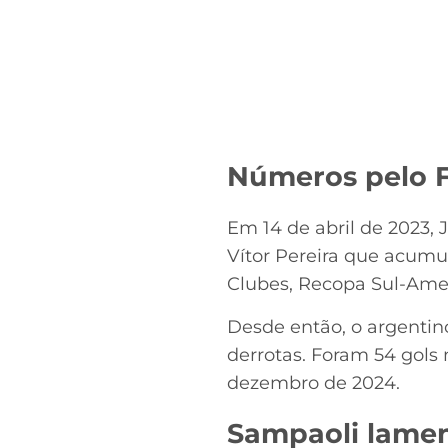
Números pelo 
Em 14 de abril de 2023,
Vítor Pereira que acumu
Clubes, Recopa Sul-Ame
Desde então, o argentin
derrotas. Foram 54 gols 
dezembro de 2024.
Sampaoli lamen