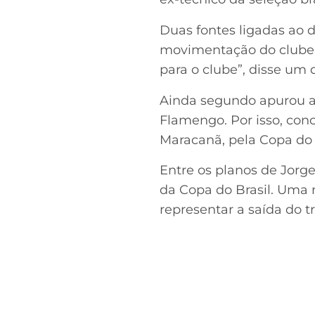
Duas fontes ligadas ao
movimentação do clube p
para o clube”, disse um 
Ainda segundo apurou a
Flamengo. Por isso, conc
Maracanã, pela Copa do 
Entre os planos de Jorg
da Copa do Brasil. Uma 
representar a saída do 