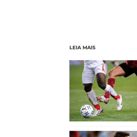
LEIA MAIS