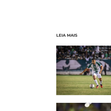
LEIA MAIS