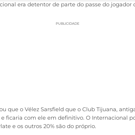
cional era detentor de parte do passe do jogador
PUBLICIDADE
u que o Vélez Sarsfield que o Club Tijuana, antig
 ficaria com ele em definitivo. O Internacional 
late e os outros 20% são do próprio.