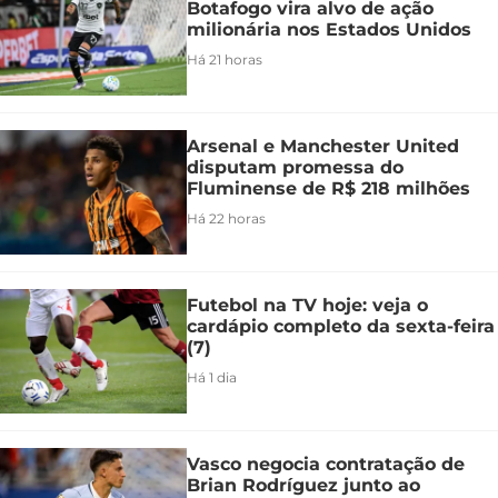
Botafogo vira alvo de ação
milionária nos Estados Unidos
Há 21 horas
Arsenal e Manchester United
disputam promessa do
Fluminense de R$ 218 milhões
Há 22 horas
Futebol na TV hoje: veja o
cardápio completo da sexta-feira
(7)
Há 1 dia
Vasco negocia contratação de
Brian Rodríguez junto ao