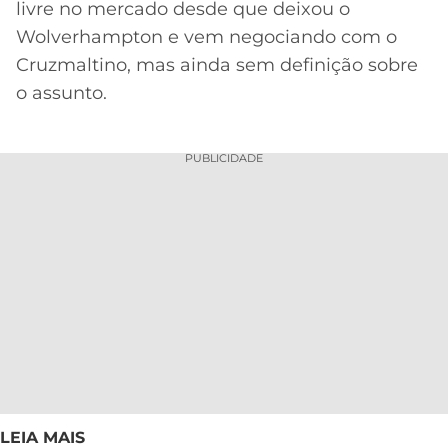
livre no mercado desde que deixou o
Wolverhampton e vem negociando com o
Cruzmaltino, mas ainda sem definição sobre
o assunto.
PUBLICIDADE
LEIA MAIS