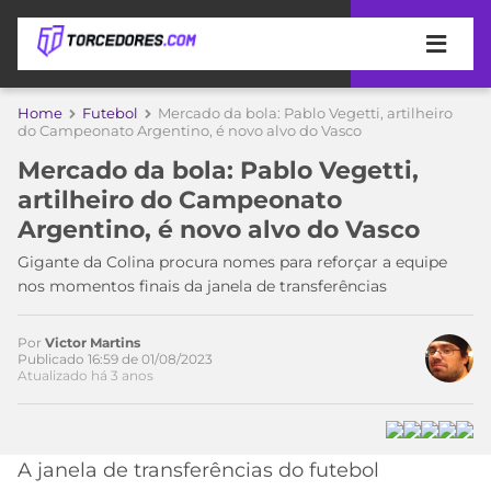
APOSTAS
Home
Futebol
Mercado da bola: Pablo Vegetti, artilheiro
do Campeonato Argentino, é novo alvo do Vasco
ÚLTIMAS
DICAS
Mercado da bola: Pablo Vegetti,
DE
artilheiro do Campeonato
APOSTA
COPA
Argentino, é novo alvo do Vasco
DO
MUNDO
MELHORES
Gigante da Colina procura nomes para reforçar a equipe
SITES
nos momentos finais da janela de transferências
DE
TIMES
APOSTAS
Por
Victor Martins
2026
Publicado 16:59 de 01/08/2023
Atualizado há 3 anos
CAMPEONATOS
MEU
TIME
CÓDIGO
MÍDIA
PROMOCIONAL
BRASILEIRÃO
ESPORTIVA
BETBOOM
PALMEIRAS
SÉRIE
A janela de transferências do futebol
A