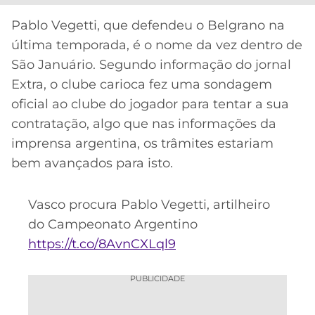
CASSINOS
ONLINE
LALIGA
Pablo Vegetti, que defendeu o Belgrano na
2026
GRÊMIO
última temporada, é o nome da vez dentro de
São Januário. Segundo informação do jornal
ATLÉTICO
Extra, o clube carioca fez uma sondagem
MG
oficial ao clube do jogador para tentar a sua
contratação, algo que nas informações da
CRUZEIRO
imprensa argentina, os trâmites estariam
bem avançados para isto.
Vasco procura Pablo Vegetti, artilheiro
do Campeonato Argentino
https://t.co/8AvnCXLql9
Acesse o perfil do autor
PUBLICIDADE
no Twitter