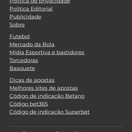
Política de privacidade
Política Editorial
Publicidade
Sobre
Futebol
Mercado da Bola
Mídia Esportiva e bastidores
Torcedoras
Basquete
Dicas de apostas
Melhores sites de apostas
Código de indicação Betano
Código bet365
Código de indicação Superbet