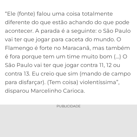
“Ele (fonte) falou uma coisa totalmente
diferente do que estão achando do que pode
acontecer. A parada é a seguinte: o São Paulo
vai ter que jogar para caceta do mundo. O
Flamengo é forte no Maracanã, mas também
é fora porque tem um time muito bom (…) O
São Paulo vai ter que jogar contra 11, 12 ou
contra 13. Eu creio que sim (mando de campo
para disfarçar). (Tem coisa) violentíssima”,
disparou Marcelinho Carioca.
PUBLICIDADE