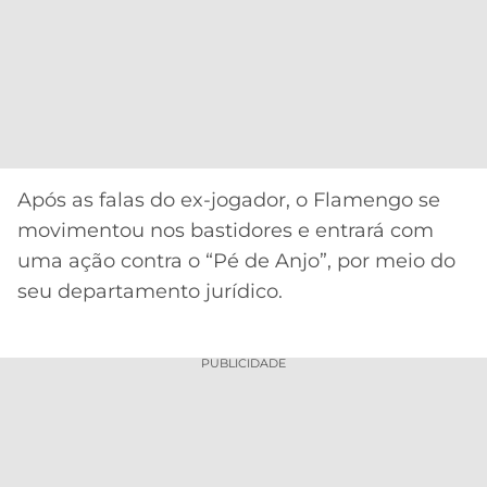
Após as falas do ex-jogador, o Flamengo se
movimentou nos bastidores e entrará com
uma ação contra o “Pé de Anjo”, por meio do
seu departamento jurídico.
PUBLICIDADE