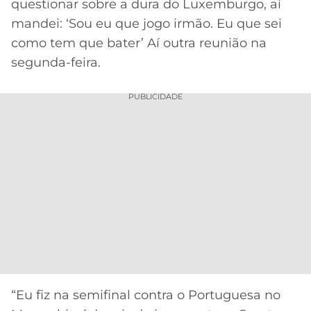
questionar sobre a dura do Luxemburgo, aí
mandei: ‘Sou eu que jogo irmão. Eu que sei
como tem que bater’ Aí outra reunião na
segunda-feira.
PUBLICIDADE
“Eu fiz na semifinal contra o Portuguesa no