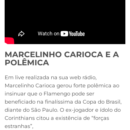
MARCELINHO CARIOCA E A
POLÊMICA
Em live realizada na sua web rádio,
Marcelinho Carioca gerou forte polêmica ao
insinuar que o Flamengo pode ser
beneficiado na finalíssima da Copa do Brasil,
diante do São Paulo. O ex-jogador e ídolo do
Corinthians citou a existência de “forças
estranhas”,