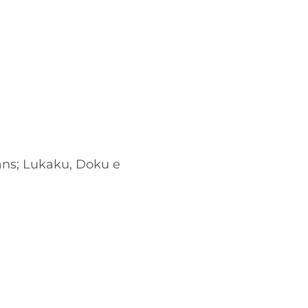
ans; Lukaku, Doku e