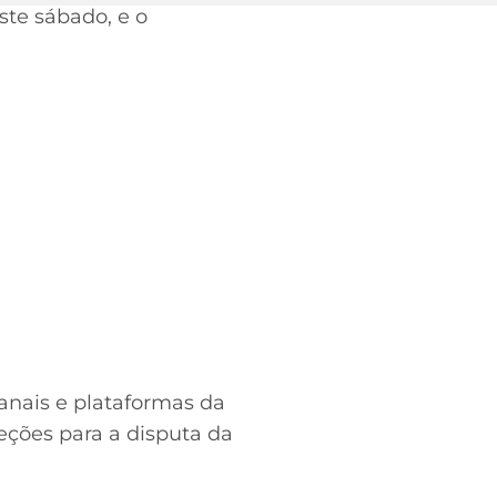
ste sábado, e o
anais e plataformas da
leções para a disputa da