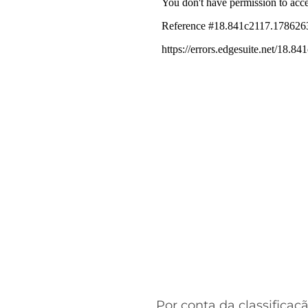
Por conta da classifica