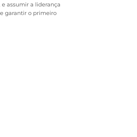
 e assumir a liderança
e garantir o primeiro