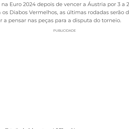
 na Euro 2024 depois de vencer a Áustria por 3 a 2
 os Diabos Vermelhos, as últimas rodadas serão d
 a pensar nas peças para a disputa do torneio.
PUBLICIDADE