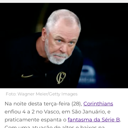
MERCADO
CÓDIGO
CORINTHIANS
DA
DE
LIBERTADORES
BOLA
INDICAÇÃO
SÃO
BET365
PAULO
COPA
PALPITES
DO
CÓDIGO
BRASIL
SANTOS
BETANO
PREMIER
FLAMENGO
MELHORES
LEAGUE
APPS
DE
FLUMINENSE
COPA
APOSTAS
SUL-
BOTAFOGO
AMERICANA
Foto: Wagner Meier/Getty Images
CASSINOS
Na noite desta terça-feira (28),
Corinthians
ONLINE
VASCO
LIGA
enfiou 4 a 2 no Vasco, em São Januário, e
DOS
praticamente espanta o
fantasma da Série B
.
MELHORES
CAMPEÕES
INTERNACIONAL
Com uma atuação de altos e baixos na