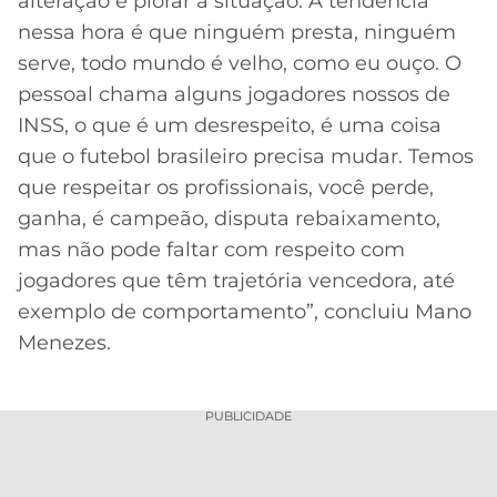
alteração e piorar a situação. A tendência
nessa hora é que ninguém presta, ninguém
serve, todo mundo é velho, como eu ouço. O
pessoal chama alguns jogadores nossos de
INSS, o que é um desrespeito, é uma coisa
que o futebol brasileiro precisa mudar. Temos
que respeitar os profissionais, você perde,
ganha, é campeão, disputa rebaixamento,
mas não pode faltar com respeito com
jogadores que têm trajetória vencedora, até
exemplo de comportamento”, concluiu Mano
Menezes.
PUBLICIDADE