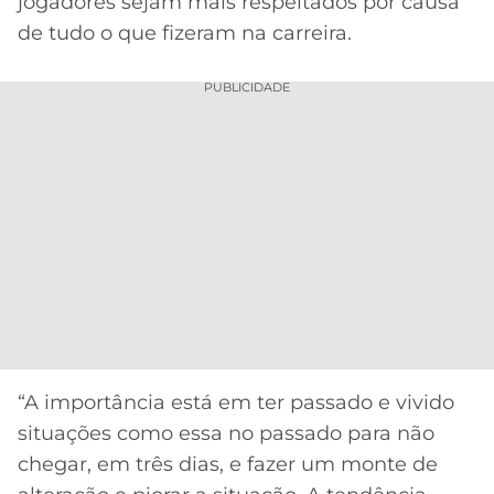
jogadores sejam mais respeitados por causa
de tudo o que fizeram na carreira.
PUBLICIDADE
“A importância está em ter passado e vivido
situações como essa no passado para não
chegar, em três dias, e fazer um monte de