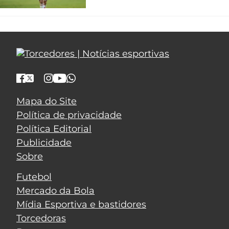
Mapa do Site
Política de privacidade
Política Editorial
Publicidade
Sobre
Futebol
Mercado da Bola
Mídia Esportiva e bastidores
Torcedoras