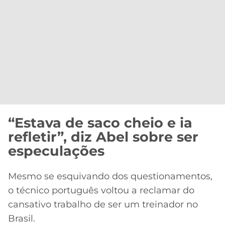
“Estava de saco cheio e ia
refletir”, diz Abel sobre ser
especulações
Mesmo se esquivando dos questionamentos,
o técnico português voltou a reclamar do
cansativo trabalho de ser um treinador no
Brasil.