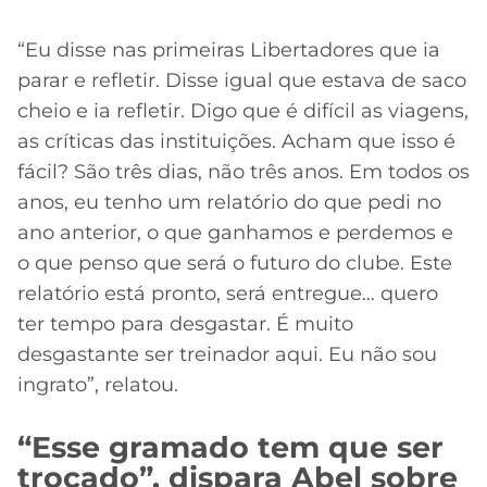
“Eu disse nas primeiras Libertadores que ia
parar e refletir. Disse igual que estava de saco
cheio e ia refletir. Digo que é difícil as viagens,
as críticas das instituições. Acham que isso é
fácil? São três dias, não três anos. Em todos os
anos, eu tenho um relatório do que pedi no
ano anterior, o que ganhamos e perdemos e
o que penso que será o futuro do clube. Este
relatório está pronto, será entregue… quero
ter tempo para desgastar. É muito
desgastante ser treinador aqui. Eu não sou
ingrato”, relatou.
“Esse gramado tem que ser
trocado”, dispara Abel sobre