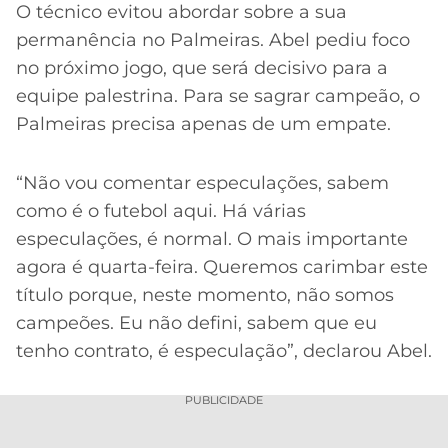
O técnico evitou abordar sobre a sua
permanência no Palmeiras. Abel pediu foco
no próximo jogo, que será decisivo para a
equipe palestrina. Para se sagrar campeão, o
Palmeiras precisa apenas de um empate.
“Não vou comentar especulações, sabem
como é o futebol aqui. Há várias
especulações, é normal. O mais importante
agora é quarta-feira. Queremos carimbar este
título porque, neste momento, não somos
campeões. Eu não defini, sabem que eu
tenho contrato, é especulação”, declarou Abel.
PUBLICIDADE