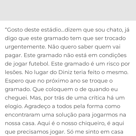
“Gosto deste estádio…dizem que sou chato, já
digo que este gramado tem que ser trocado
urgentemente. Não quero saber quem vai
pagar. Este gramado não está em condições
de jogar futebol. Este gramado é um risco por
lesões. No lugar do Diniz teria feito o mesmo.
Espero que no próximo ano se troque o
gramado. Que coloquem o de quando eu
cheguei. Mas, por trás de uma crítica há um
elogio. Agradeço a todos pela forma como
encontraram uma solução para jogarmos na
nossa casa. Aqui é o nosso chiqueiro, é aqui
que precisamos jogar. Só me sinto em casa