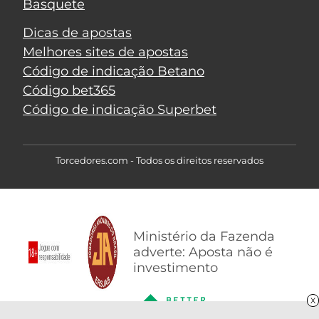
Basquete
Dicas de apostas
Melhores sites de apostas
Código de indicação Betano
Código bet365
Código de indicação Superbet
Torcedores.com - Todos os direitos reservados
Ministério da Fazenda
adverte: Aposta não é
investimento
X