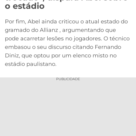
o estádio
Por fim, Abel ainda criticou o atual estado do
gramado do Allianz , argumentando que
pode acarretar lesões no jogadores. O técnico
embasou o seu discurso citando Fernando
Diniz, que optou por um elenco misto no
estádio paulistano.
PUBLICIDADE