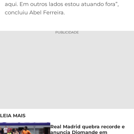
aqui. Em outros lados estou atuando fora”,
concluiu Abel Ferreira.
PUBLICIDADE
LEIA MAIS
Real Madrid quebra recorde e
anuncia Diomande em