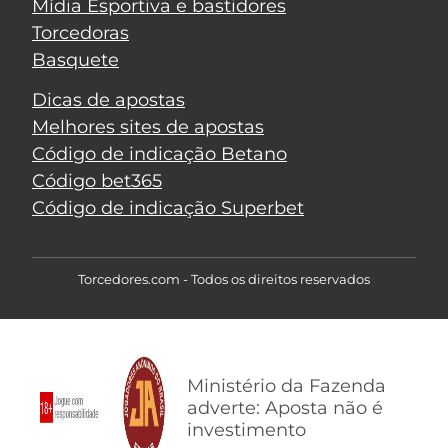
Mídia Esportiva e bastidores
Torcedoras
Basquete
Dicas de apostas
Melhores sites de apostas
Código de indicação Betano
Código bet365
Código de indicação Superbet
Torcedores.com - Todos os direitos reservados
Ministério da Fazenda
adverte: Aposta não é
investimento