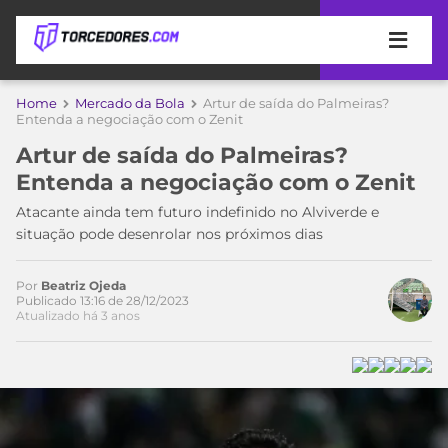
APOSTAS
Home
Mercado da Bola
Artur de saída do Palmeiras?
Entenda a negociação com o Zenit
ÚLTIMAS
DICAS
Artur de saída do Palmeiras?
DE
Entenda a negociação com o Zenit
APOSTA
COPA
Atacante ainda tem futuro indefinido no Alviverde e
DO
situação pode desenrolar nos próximos dias
MUNDO
MELHORES
SITES
DE
Por
Beatriz Ojeda
TIMES
Publicado 13:16 de 28/12/2023
APOSTAS
Atualizado há 3 anos
2026
CAMPEONATOS
MEU
TIME
CÓDIGO
MÍDIA
PROMOCIONAL
BRASILEIRÃO
ESPORTIVA
BETBOOM
PALMEIRAS
SÉRIE
A