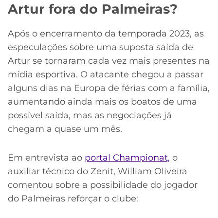
Artur fora do Palmeiras?
Após o encerramento da temporada 2023, as
especulações sobre uma suposta saída de
Artur se tornaram cada vez mais presentes na
mídia esportiva. O atacante chegou a passar
alguns dias na Europa de férias com a família,
aumentando ainda mais os boatos de uma
possível saída, mas as negociações já
chegam a quase um mês.
Em entrevista ao
portal Championat,
o
auxiliar técnico do Zenit, William Oliveira
comentou sobre a possibilidade do jogador
do Palmeiras reforçar o clube: