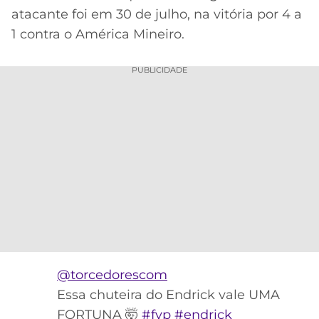
atacante foi em 30 de julho, na vitória por 4 a
1 contra o América Mineiro.
PUBLICIDADE
@torcedorescom
Essa chuteira do Endrick vale UMA
FORTUNA 🤯
#fyp
#endrick