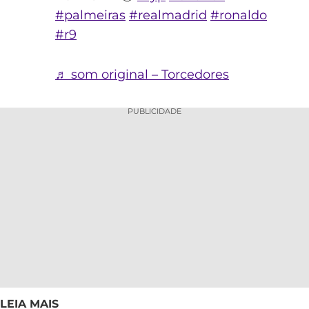
#palmeiras
#realmadrid
#ronaldo
#r9
♬ som original – Torcedores
PUBLICIDADE
LEIA MAIS