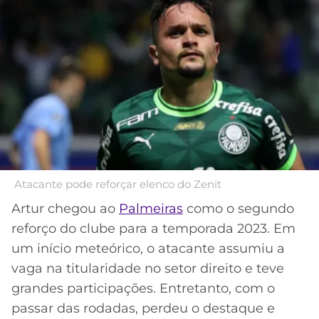
MERCADO
CÓDIGO
CORINTHIANS
DA
DE
LIBERTADORES
BOLA
INDICAÇÃO
SÃO
BET365
PAULO
COPA
PALPITES
DO
CÓDIGO
BRASIL
SANTOS
BETANO
PREMIER
FLAMENGO
MELHORES
LEAGUE
APPS
Atacante pode reforçar elenco do Zenit
DE
FLUMINENSE
COPA
Artur chegou ao
Palmeiras
como o segundo
APOSTAS
SUL-
reforço do clube para a temporada 2023. Em
BOTAFOGO
AMERICANA
um início meteórico, o atacante assumiu a
CASSINOS
ONLINE
vaga na titularidade no setor direito e teve
VASCO
LIGA
grandes participações. Entretanto, com o
DOS
MELHORES
CAMPEÕES
passar das rodadas, perdeu o destaque e
INTERNACIONAL