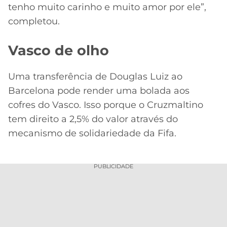
tenho muito carinho e muito amor por ele”,
completou.
Vasco de olho
Uma transferência de Douglas Luiz ao
Barcelona pode render uma bolada aos
cofres do Vasco. Isso porque o Cruzmaltino
tem direito a 2,5% do valor através do
mecanismo de solidariedade da Fifa.
PUBLICIDADE