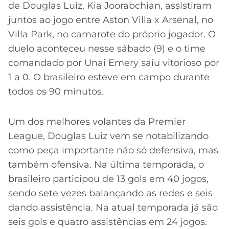
de Douglas Luiz, Kia Joorabchian, assistiram
juntos ao jogo entre Aston Villa x Arsenal, no
Villa Park, no camarote do próprio jogador. O
duelo aconteceu nesse sábado (9) e o time
comandado por Unai Emery saiu vitorioso por
1 a 0. O brasileiro esteve em campo durante
todos os 90 minutos.
Um dos melhores volantes da Premier
League, Douglas Luiz vem se notabilizando
como peça importante não só defensiva, mas
também ofensiva. Na última temporada, o
brasileiro participou de 13 gols em 40 jogos,
sendo sete vezes balançando as redes e seis
dando assistência. Na atual temporada já são
seis gols e quatro assistências em 24 jogos.