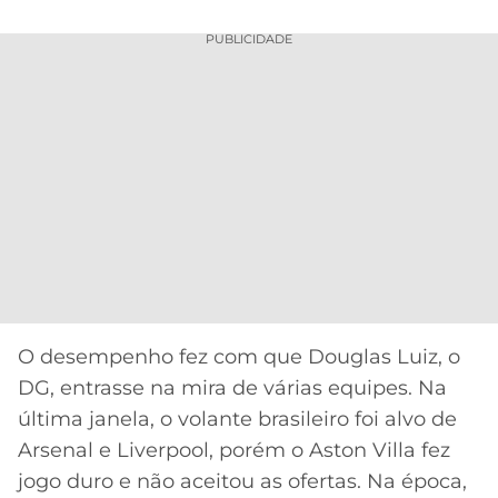
PUBLICIDADE
O desempenho fez com que Douglas Luiz, o
DG, entrasse na mira de várias equipes. Na
última janela, o volante brasileiro foi alvo de
Arsenal e Liverpool, porém o Aston Villa fez
jogo duro e não aceitou as ofertas. Na época,