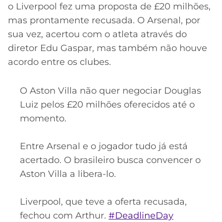
o Liverpool fez uma proposta de £20 milhões,
mas prontamente recusada. O Arsenal, por
sua vez, acertou com o atleta através do
diretor Edu Gaspar, mas também não houve
acordo entre os clubes.
O Aston Villa não quer negociar Douglas
Luiz pelos £20 milhões oferecidos até o
momento.
Entre Arsenal e o jogador tudo já está
acertado. O brasileiro busca convencer o
Aston Villa a libera-lo.
Liverpool, que teve a oferta recusada,
fechou com Arthur.
#DeadlineDay