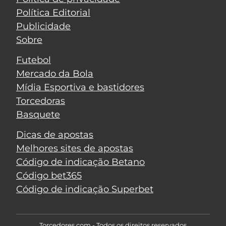
Política Editorial
Publicidade
Sobre
Futebol
Mercado da Bola
Mídia Esportiva e bastidores
Torcedoras
Basquete
Dicas de apostas
Melhores sites de apostas
Código de indicação Betano
Código bet365
Código de indicação Superbet
Torcedores.com - Todos os direitos reservados