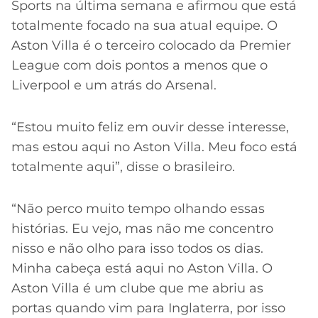
Sports na última semana e afirmou que está
totalmente focado na sua atual equipe. O
Aston Villa é o terceiro colocado da Premier
League com dois pontos a menos que o
Liverpool e um atrás do Arsenal.
“Estou muito feliz em ouvir desse interesse,
mas estou aqui no Aston Villa. Meu foco está
totalmente aqui”, disse o brasileiro.
“Não perco muito tempo olhando essas
histórias. Eu vejo, mas não me concentro
nisso e não olho para isso todos os dias.
Minha cabeça está aqui no Aston Villa. O
Aston Villa é um clube que me abriu as
portas quando vim para Inglaterra, por isso