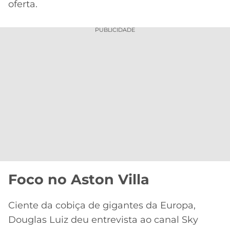
oferta.
PUBLICIDADE
Foco no Aston Villa
Ciente da cobiça de gigantes da Europa,
Douglas Luiz deu entrevista ao canal Sky