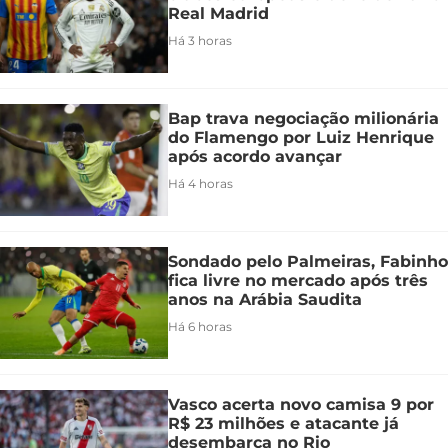
Real Madrid
Há 3 horas
Bap trava negociação milionária
do Flamengo por Luiz Henrique
após acordo avançar
Há 4 horas
Sondado pelo Palmeiras, Fabinho
fica livre no mercado após três
anos na Arábia Saudita
Há 6 horas
Vasco acerta novo camisa 9 por
R$ 23 milhões e atacante já
desembarca no Rio