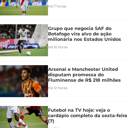
Há 7 horas
Grupo que negocia SAF do
Botafogo vira alvo de ação
milionária nos Estados Unidos
Há 10 horas
Arsenal e Manchester United
disputam promessa do
Fluminense de R$ 218 milhões
Há 12 horas
Futebol na TV hoje: veja o
cardápio completo da sexta-feira
(7)