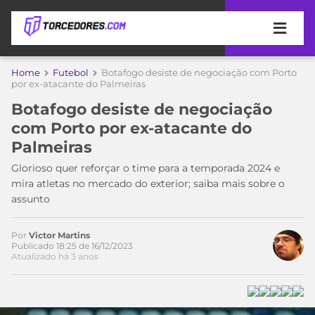
APOSTAS
Home
Futebol
Botafogo desiste de negociação com Porto
por ex-atacante do Palmeiras
ÚLTIMAS
DICAS
Botafogo desiste de negociação
DE
com Porto por ex-atacante do
APOSTA
COPA
Palmeiras
DO
MUNDO
MELHORES
Glorioso quer reforçar o time para a temporada 2024 e
SITES
mira atletas no mercado do exterior; saiba mais sobre o
DE
assunto
TIMES
APOSTAS
2026
Por
Victor Martins
CAMPEONATOS
MEU
Publicado 18:25 de 16/12/2023
Atualizado há 3 anos
TIME
CÓDIGO
MÍDIA
PROMOCIONAL
BRASILEIRÃO
ESPORTIVA
BETBOOM
PALMEIRAS
SÉRIE
A