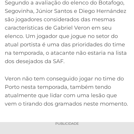
Segundo a avaliação do elenco do Botafogo,
Segovinha, Júnior Santos e Diego Hernández
são jogadores considerados das mesmas
características de Gabriel Veron em seu
elenco. Um jogador que jogue no setor do
atual portista é uma das prioridades do time
na temporada, o atacante não estaria na lista
dos desejados da SAF.
Veron não tem conseguido jogar no time do
Porto nesta temporada, também tendo
atualmente que lidar com uma lesão que
vem o tirando dos gramados neste momento.
PUBLICIDADE