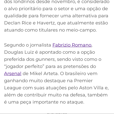
dos londrinos desde novembro, é considerado
o alvo prioritário para o setor e uma opção de
qualidade para fornecer uma alternativa para
Declan Rice e Havertz, que atualmente estão
atuando como titulares no meio-campo.
Segundo o jornalista
Fabrizio Romano
,
Douglas Luiz é apontado como a opção
preferida dos
gunners
, sendo visto como o
“jogador perfeito” para as pretensões do
Arsenal
de Mikel Arteta. O brasileiro vem
ganhando muito destaque na Premier
League com suas atuações pelo Aston Villa e,
além de contribuir muito na defesa, também
é uma peça importante no ataque.