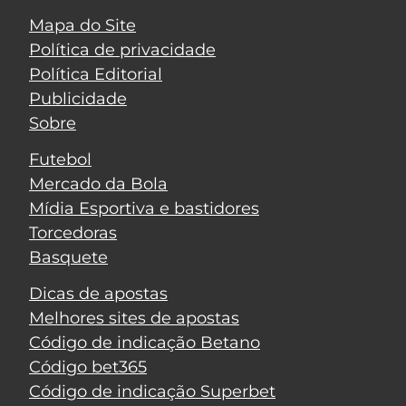
Mapa do Site
Política de privacidade
Política Editorial
Publicidade
Sobre
Futebol
Mercado da Bola
Mídia Esportiva e bastidores
Torcedoras
Basquete
Dicas de apostas
Melhores sites de apostas
Código de indicação Betano
Código bet365
Código de indicação Superbet