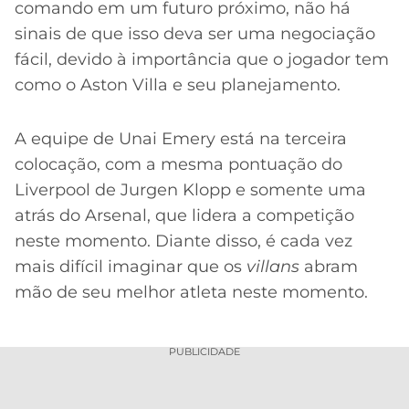
comando em um futuro próximo, não há
sinais de que isso deva ser uma negociação
fácil, devido à importância que o jogador tem
como o Aston Villa e seu planejamento.
A equipe de Unai Emery está na terceira
colocação, com a mesma pontuação do
Liverpool de Jurgen Klopp e somente uma
atrás do Arsenal, que lidera a competição
neste momento. Diante disso, é cada vez
mais difícil imaginar que os
villans
abram
mão de seu melhor atleta neste momento.
PUBLICIDADE