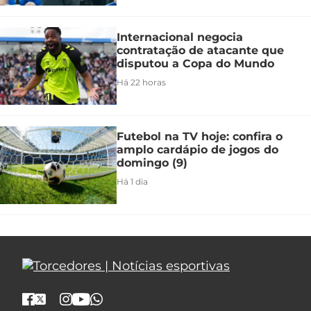
Internacional negocia
contratação de atacante que
disputou a Copa do Mundo
Há 22 horas
Futebol na TV hoje: confira o
amplo cardápio de jogos do
domingo (9)
Há 1 dia