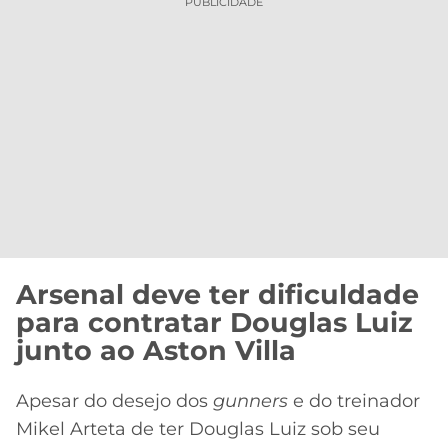
PUBLICIDADE
Arsenal deve ter dificuldade
para contratar Douglas Luiz
junto ao Aston Villa
Apesar do desejo dos
gunners
e do treinador
Mikel Arteta de ter Douglas Luiz sob seu