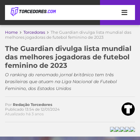
APOSTAS
Home
Torcedoras
The Guardian divulga lista mundial das
melhores jogadoras de futebol feminino de 2023
ÚLTIMAS
DICAS
The Guardian divulga lista mundial
DE
das melhores jogadoras de futebol
APOSTA
COPA
feminino de 2023
DO
MUNDO
MELHORES
O ranking do renomado jornal britânico tem três
SITES
brasileiras que atuam na Liga Nacional de Futebol
DE
Feminino, dos Estados Unidos
TIMES
Acesse o perfil do autor
APOSTAS
no Twitter
2026
Por
Redação Torcedores
CAMPEONATOS
MEU
Publicado 13:54 de 12/01/2024
Atualizado há 3 anos
TIME
CÓDIGO
MÍDIA
PROMOCIONAL
BRASILEIRÃO
ESPORTIVA
BETBOOM
PALMEIRAS
SÉRIE
A