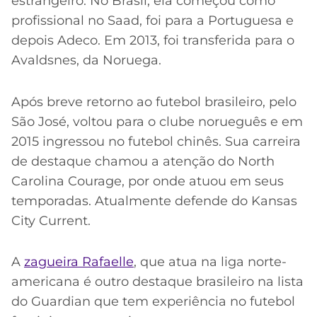
estrangeiro. No Brasil, ela começou como
profissional no Saad, foi para a Portuguesa e
depois Adeco. Em 2013, foi transferida para o
Avaldsnes, da Noruega.
Após breve retorno ao futebol brasileiro, pelo
São José, voltou para o clube norueguês e em
2015 ingressou no futebol chinês. Sua carreira
de destaque chamou a atenção do North
Carolina Courage, por onde atuou em seus
temporadas. Atualmente defende do Kansas
City Current.
A
zagueira Rafaelle
, que atua na liga norte-
americana é outro destaque brasileiro na lista
do Guardian que tem experiência no futebol