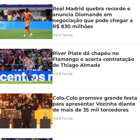
Real Madrid quebra recorde e
anuncia Diomande em
negociação que pode chegar a
R$ 830 milhões
Há 4 horas
River Plate dá chapéu no
Flamengo e acerta contratação
de Thiago Almada
Há 6 horas
Colo-Colo promove grande festa
para apresentar Vozinha diante
de mais de 35 mil torcedores
Há 8 horas