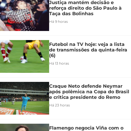
Justiça mantém decisão e
reforça direito do São Paulo à
Taça das Bolinhas
Há 9 horas
Futebol na TV hoje: veja a lista
de transmissões da quinta-feira
(6)
Há 13 horas
Craque Neto defende Neymar
após polêmica na Copa do Brasil
e critica presidente do Remo
Há 23 horas
Flamengo negocia Viña com o