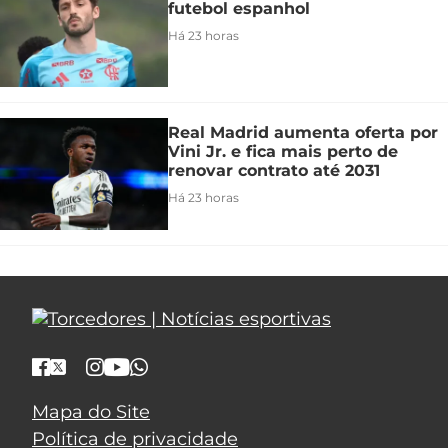
futebol espanhol
Há 23 horas
Real Madrid aumenta oferta por
Vini Jr. e fica mais perto de
renovar contrato até 2031
Há 23 horas
Mapa do Site
Política de privacidade