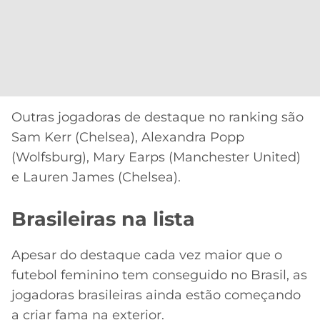
Outras jogadoras de destaque no ranking são
Sam Kerr (Chelsea), Alexandra Popp
(Wolfsburg), Mary Earps (Manchester United)
e Lauren James (Chelsea).
Brasileiras na lista
Apesar do destaque cada vez maior que o
futebol feminino tem conseguido no Brasil, as
jogadoras brasileiras ainda estão começando
a criar fama na exterior.