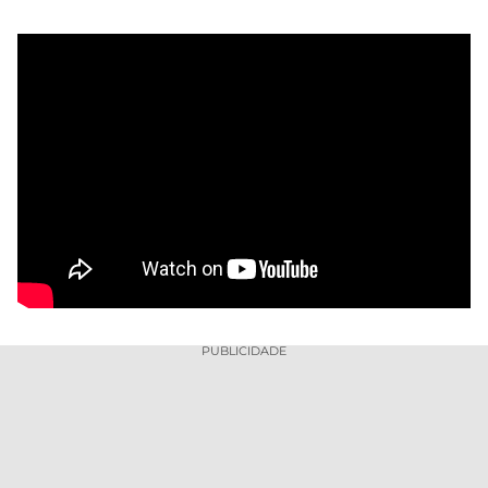
PUBLICIDADE