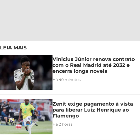
LEIA MAIS
Vinicius Júnior renova contrato
com o Real Madrid até 2032 e
encerra longa novela
Há 40 minutos
Zenit exige pagamento à vista
para liberar Luiz Henrique ao
Flamengo
Há 2 horas