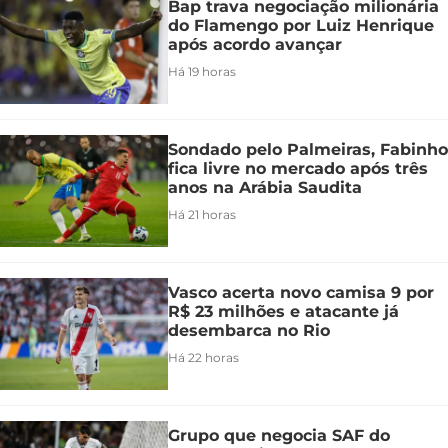
Bap trava negociação milionária
do Flamengo por Luiz Henrique
após acordo avançar
Há 19 horas
Sondado pelo Palmeiras, Fabinho
fica livre no mercado após três
anos na Arábia Saudita
Há 21 horas
Vasco acerta novo camisa 9 por
R$ 23 milhões e atacante já
desembarca no Rio
Há 22 horas
Grupo que negocia SAF do