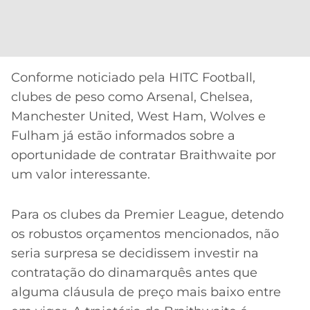
Conforme noticiado pela HITC Football,
clubes de peso como Arsenal, Chelsea,
Manchester United, West Ham, Wolves e
Fulham já estão informados sobre a
oportunidade de contratar Braithwaite por
um valor interessante.
Para os clubes da Premier League, detendo
os robustos orçamentos mencionados, não
seria surpresa se decidissem investir na
contratação do dinamarquês antes que
alguma cláusula de preço mais baixo entre