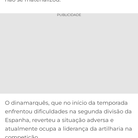
CASSINOS
ONLINE
LALIGA
2026
GRÊMIO
PUBLICIDADE
ATLÉTICO
MG
CRUZEIRO
O dinamarquês, que no início da temporada
enfrentou dificuldades na segunda divisão da
Espanha, reverteu a situação adversa e
atualmente ocupa a liderança da artilharia na
competição.