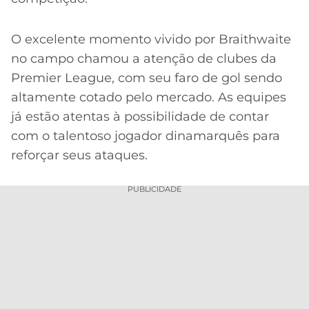
O excelente momento vivido por Braithwaite
no campo chamou a atenção de clubes da
Premier League, com seu faro de gol sendo
altamente cotado pelo mercado. As equipes
já estão atentas à possibilidade de contar
com o talentoso jogador dinamarquês para
reforçar seus ataques.
PUBLICIDADE