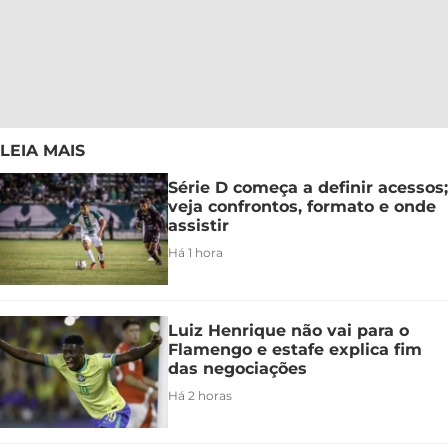
LEIA MAIS
Série D começa a definir acessos;
veja confrontos, formato e onde
assistir
Há 1 hora
Luiz Henrique não vai para o
Flamengo e estafe explica fim
das negociações
Há 2 horas